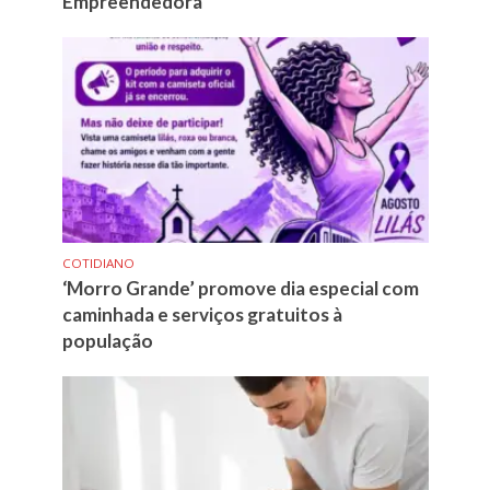
Empreendedora
COTIDIANO
‘Morro Grande’ promove dia especial com
caminhada e serviços gratuitos à
população