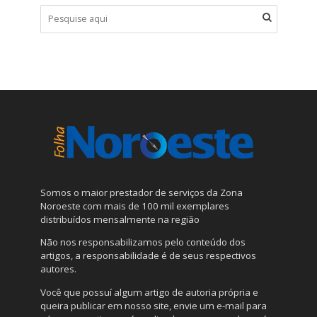
Somos o maior prestador de serviços da Zona
Noroeste com mais de 100 mil exemplares
distribuídos mensalmente na região
Não nos responsabilizamos pelo conteúdo dos
artigos, a responsabilidade é de seus respectivos
autores.
Você que possuí algum artigo de autoria própria e
queira publicar em nosso site, envie um e-mail para