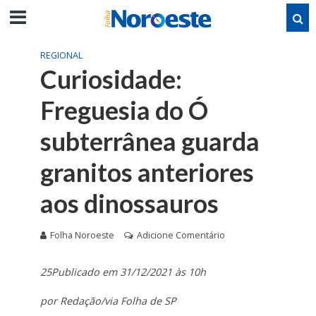
REGIONAL
Curiosidade:
Freguesia do Ó
subterrânea guarda
granitos anteriores
aos dinossauros
Folha Noroeste
Adicione Comentário
25Publicado em 31/12/2021 às 10h
por Redação/via Folha de SP