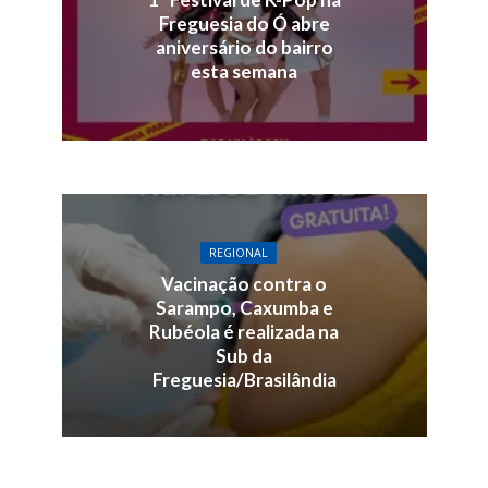
Freguesia do Ó abre
aniversário do bairro
esta semana
REGIONAL
Vacinação contra o
Sarampo, Caxumba e
Rubéola é realizada na
Sub da
Freguesia/Brasilândia