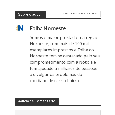
VER TODAS AS MENSAGENS
Sobre o autor
Folha Noroeste
Somos o maior prestador da região
Noroeste, com mais de 100 mil
exemplares impressos a Folha do
Noroeste tem se destacado pelo seu
comprometimento com a Noticia e
tem ajudado a milhares de pessoas
a divulgar os problemas do
cotidiano de nosso bairro.
Adicione Comentário