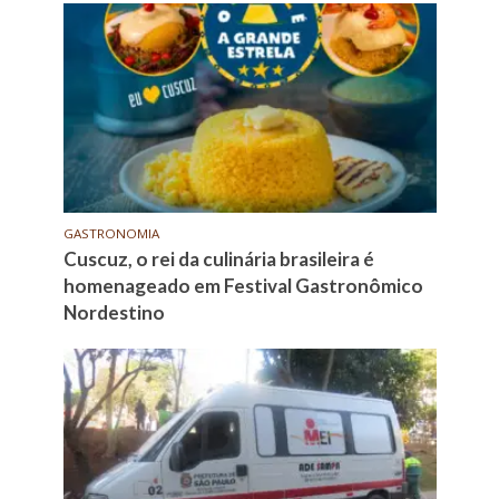
GASTRONOMIA
Cuscuz, o rei da culinária brasileira é
homenageado em Festival Gastronômico
Nordestino