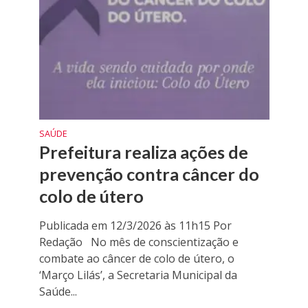
SAÚDE
Prefeitura realiza ações de
prevenção contra câncer do
colo de útero
Publicada em 12/3/2026 às 11h15 Por
Redação No mês de conscientização e
combate ao câncer de colo de útero, o
‘Março Lilás’, a Secretaria Municipal da
Saúde...