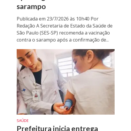
sarampo
Publicada em 23/7/2026 às 10h40 Por
Redação A Secretaria de Estado da Saúde de
São Paulo (SES-SP) recomenda a vacinação
contra o sarampo após a confirmação de...
SAÚDE
Prefeitura inicia entrega