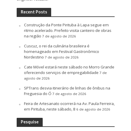
Recent Posts
Construção da Ponte Pirituba à Lapa segue em
ritmo acelerado. Prefeito visita canteiro de obras
na região
7 de agosto de 2026
Cuscuz, o rei da culinária brasileira é
homenageado em Festival Gastronômico
Nordestino
7 de agosto de 2026
Cate Móvel estará neste sábado no Morro Grande
oferecendo serviços de empregabilidade
7 de
agosto de 2026
SPTrans desvia itinerário de linhas de ônibus na
Freguesia do Ó
7 de agosto de 2026
Feira de Artesanato ocorrerá na Av. Paula Ferreira,
em Pirituba, neste sábado, 8
6 de agosto de 2026
Pesquise