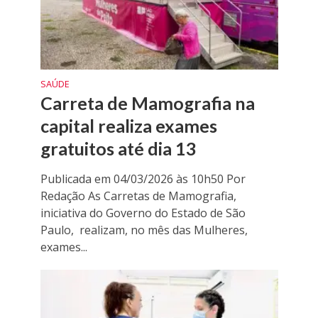
SAÚDE
Carreta de Mamografia na
capital realiza exames
gratuitos até dia 13
Publicada em 04/03/2026 às 10h50 Por
Redação As Carretas de Mamografia,
iniciativa do Governo do Estado de São
Paulo, realizam, no mês das Mulheres,
exames...