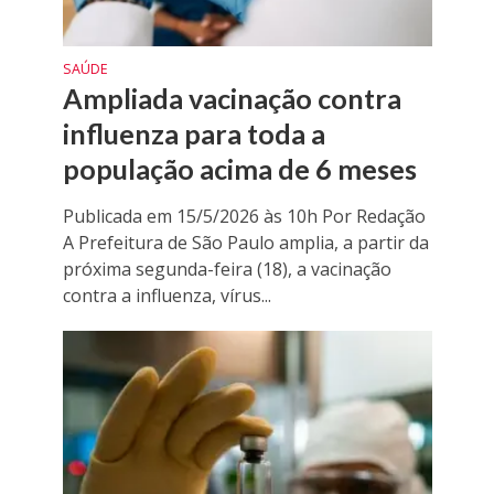
SAÚDE
Ampliada vacinação contra
influenza para toda a
população acima de 6 meses
Publicada em 15/5/2026 às 10h Por Redação
A Prefeitura de São Paulo amplia, a partir da
próxima segunda-feira (18), a vacinação
contra a influenza, vírus...