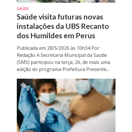
SAÚDE
Saúde visita futuras novas
instalações da UBS Recanto
dos Humildes em Perus
Publicada em 28/5/2026 às 10h34 Por
Redação A Secretaria Municipal da Saúde
(SMS) participou na terça, 26, de mais uma
edição do programa Prefeitura Presente...