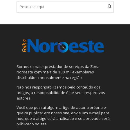
Somos o maior prestador de serviços da Zona
Noroeste com mais de 100 mil exemplares
distribuídos mensalmente na região
Não nos responsabilizamos pelo conteúdo dos
artigos, a responsabilidade é de seus respectivos
autores.
Você que possuí algum artigo de autoria própria e
queira publicar em nosso site, envie um e-mail para
nós, que o artigo será analisado e se aprovado será
públicado no site.