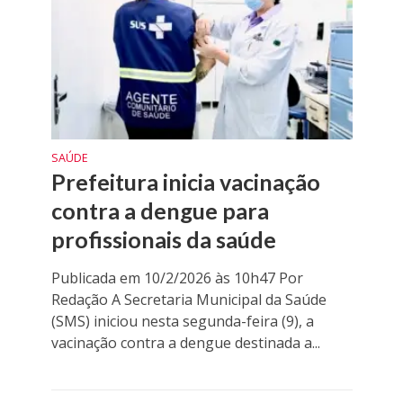
SAÚDE
Prefeitura inicia vacinação
contra a dengue para
profissionais da saúde
Publicada em 10/2/2026 às 10h47 Por
Redação A Secretaria Municipal da Saúde
(SMS) iniciou nesta segunda-feira (9), a
vacinação contra a dengue destinada a...