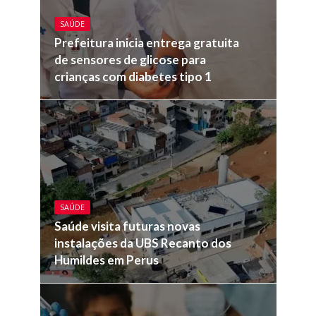
SAÚDE
Prefeitura inicia entrega gratuita
de sensores de glicose para
crianças com diabetes tipo 1
SAÚDE
Saúde visita futuras novas
instalações da UBS Recanto dos
Humildes em Perus