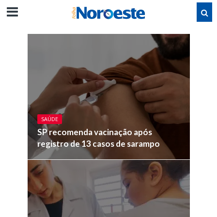
SAÚDE
SP recomenda vacinação após
registro de 13 casos de sarampo