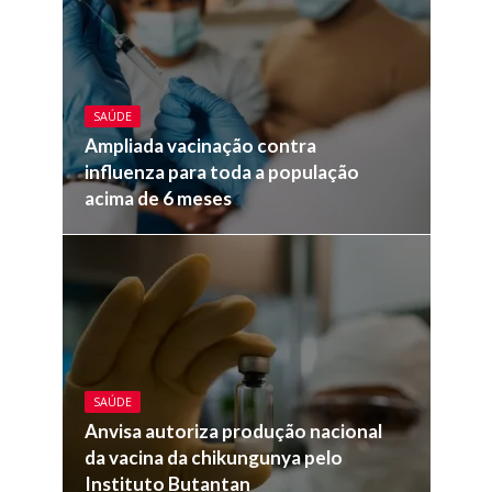
SAÚDE
Ampliada vacinação contra
influenza para toda a população
acima de 6 meses
SAÚDE
Anvisa autoriza produção nacional
da vacina da chikungunya pelo
Instituto Butantan