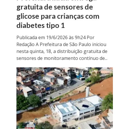
gratuita de sensores de
glicose para crianças com
diabetes tipo 1
Publicada em 19/6/2026 às 9h24 Por
Redação A Prefeitura de São Paulo iniciou
nesta quinta, 18, a distribuição gratuita de
sensores de monitoramento contínuo de...