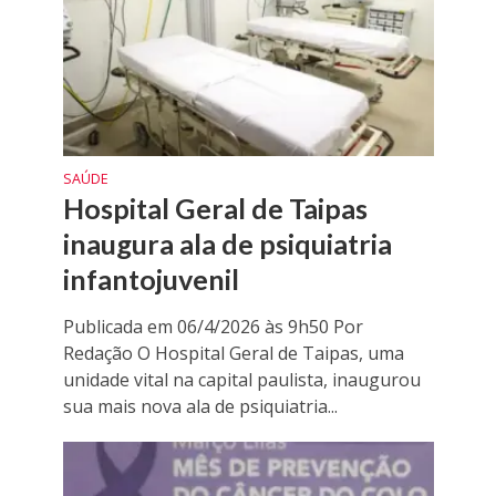
SAÚDE
Hospital Geral de Taipas
inaugura ala de psiquiatria
infantojuvenil
Publicada em 06/4/2026 às 9h50 Por
Redação O Hospital Geral de Taipas, uma
unidade vital na capital paulista, inaugurou
sua mais nova ala de psiquiatria...