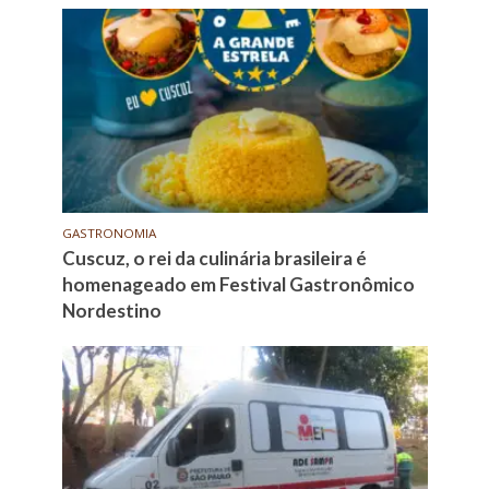
GASTRONOMIA
Cuscuz, o rei da culinária brasileira é
homenageado em Festival Gastronômico
Nordestino