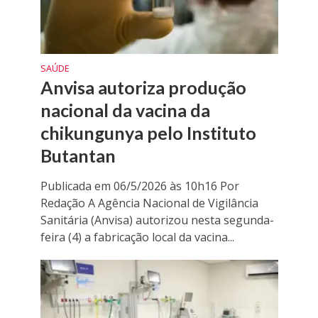
SAÚDE
Anvisa autoriza produção
nacional da vacina da
chikungunya pelo Instituto
Butantan
Publicada em 06/5/2026 às 10h16 Por
Redação A Agência Nacional de Vigilância
Sanitária (Anvisa) autorizou nesta segunda-
feira (4) a fabricação local da vacina...