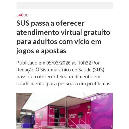
SAÚDE
SUS passa a oferecer
atendimento virtual gratuito
para adultos com vício em
jogos e apostas
Publicado em 05/03/2026 às 10h32 Por
Redação O Sistema Único de Saúde (SUS)
passou a oferecer teleatendimento em
saúde mental para pessoas com problemas...