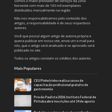
Somos o maior prestador de serviços da Zona
Noroeste com mais de 100 mil exemplares
distribuídos mensalmente na região
Não nos responsabilizamos pelo conteúdo dos
artigos, a responsabilidade é de seus respectivos
autores.
Você que possuí algum artigo de autoria própria e
queira publicar em nosso site, envie um e-mail para
nós, que o artigo será analisado e se aprovado será
públicado no site.
Todos os artigos constam os créditos dos autores.
Mais Populares
CEU Pinheirinho realiza cursos de
capacitação profissional gratuito de
gastronomia
Provão Paulista 2026: Instituto Federal de
Pirituba abre inscrições até 14 de agosto