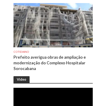
COTIDIANO
Prefeito averigua obras de ampliação e
modernização do Complexo Hospitalar
Sorocabana
Video