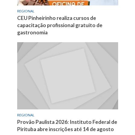
REGIONAL
CEU Pinheirinho realiza cursos de
capacitação profissional gratuito de
gastronomia
REGIONAL
Provão Paulista 2026: Instituto Federal de
Pirituba abre inscrições até 14 de agosto