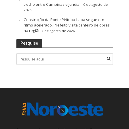
trecho entre Campinas e Jundiaí
10 de agosto de
2026
Construção da Ponte Pirituba-Lapa segue em
ritmo acelerado. Prefeito visita canteiro de obras
na região
7 de agosto de 2026
Pesquise