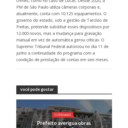
crimes, como no caso de Lucas. Desde 2020, a
PM de São Paulo utiliza câmeras corporais e,
atualmente, conta com 10.125 equipamentos. O
governo do estado, sob a gestão de Tarcísio de
Freitas, pretende substituir esses dispositivos por
12.000 novos, mas a mudança para gravação
manual em vez de automática gerou críticas. O
Supremo Tribunal Federal autorizou no dia 11 de
junho a continuidade do programa com a
condição de prestação de contas em seis meses.
você pode gostar
COTIDIANO
Prefeito averigua obras