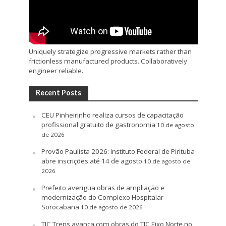
Uniquely strategize progressive markets rather than
frictionless manufactured products. Collaboratively
engineer reliable.
Recent Posts
CEU Pinheirinho realiza cursos de capacitação
profissional gratuito de gastronomia
10 de agosto
de 2026
Provão Paulista 2026: Instituto Federal de Pirituba
abre inscrições até 14 de agosto
10 de agosto de
2026
Prefeito averigua obras de ampliação e
modernização do Complexo Hospitalar
Sorocabana
10 de agosto de 2026
TIC Trens avança com obras do TIC Eixo Norte no