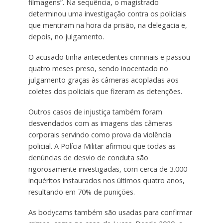
filmagens”. Na sequência, o magistrado
determinou uma investigação contra os policiais
que mentiram na hora da prisão, na delegacia e,
depois, no julgamento.
O acusado tinha antecedentes criminais e passou
quatro meses preso, sendo inocentado no
julgamento graças às câmeras acopladas aos
coletes dos policiais que fizeram as detenções.
Outros casos de injustiça também foram
desvendados com as imagens das câmeras
corporais servindo como prova da violência
policial. A Polícia Militar afirmou que todas as
denúncias de desvio de conduta são
rigorosamente investigadas, com cerca de 3.000
inquéritos instaurados nos últimos quatro anos,
resultando em 70% de punições.
As bodycams também são usadas para confirmar