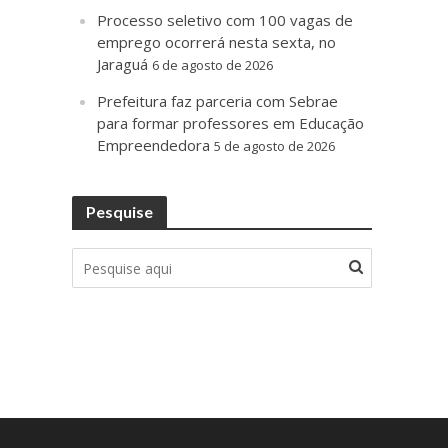
Processo seletivo com 100 vagas de
emprego ocorrerá nesta sexta, no
Jaraguá
6 de agosto de 2026
Prefeitura faz parceria com Sebrae
para formar professores em Educação
Empreendedora
5 de agosto de 2026
Pesquise