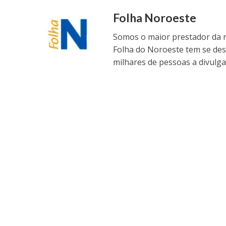
Folha Noroeste
Somos o maior prestador da r
Folha do Noroeste tem se de
milhares de pessoas a divulga