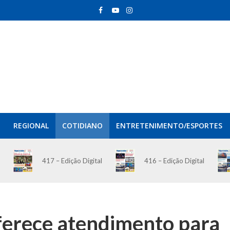
REGIONAL
COTIDIANO
ENTRETENIMENTO/ESPORTES
417 – Edição Digital
416 – Edição Digital
ferece atendimento para