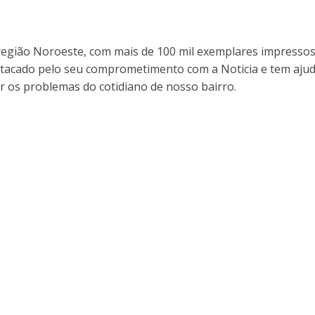
egião Noroeste, com mais de 100 mil exemplares impressos
stacado pelo seu comprometimento com a Noticia e tem aju
r os problemas do cotidiano de nosso bairro.