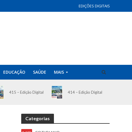
EDIÇÕES DIGITAIS
EDUCAÇÃO
SAÚDE
MAIS
414 – Edição Digital
415 – Edição Digital
Categorias