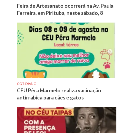
Feira de Artesanato ocorrerá na Av. Paula
Ferreira, em Pirituba, neste sábado, 8
COTIDIANO
CEU Pêra Marmelo realiza vacinação
antirrabica para cães e gatos