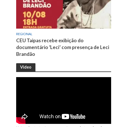
REGIONAL
CEU Taipas recebe exibição do
documentário ‘Leci’ com presença de Leci
Brandão
Video