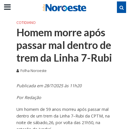
COTIDIANO
Homem morre após
passar mal dentro de
trem da Linha 7-Rubi
Folha Noroeste
Publicada em 28/7/2025 às 11h20
Por Redação
Um homem de 59 anos morreu após passar mal
dentro de um trem da Linha 7–Rubi da CPTM, na
noite de sábado,26, por volta das 21h50, na