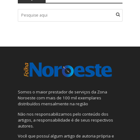
Somos o maior prestador de serviços da Zona
Noroeste com mais de 100 mil exemplares
distribuídos mensalmente na região
Não nos responsabilizamos pelo conteúdo dos
artigos, a responsabilidade é de seus respectivos
autores.
Você que possuí algum artigo de autoria própria e