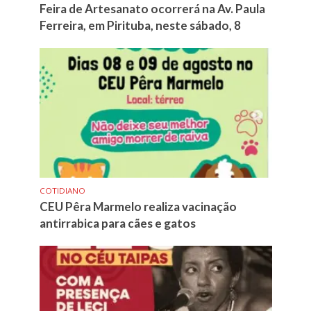
Feira de Artesanato ocorrerá na Av. Paula
Ferreira, em Pirituba, neste sábado, 8
COTIDIANO
CEU Pêra Marmelo realiza vacinação
antirrabica para cães e gatos