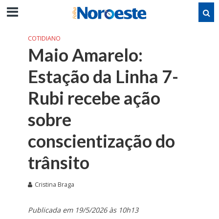
COTIDIANO
Maio Amarelo:
Estação da Linha 7-
Rubi recebe ação
sobre
conscientização do
trânsito
Cristina Braga
Publicada em 19/5/2026 às 10h13