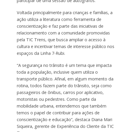
participar de uma sessão de autógrafos.
Voltada principalmente para crianças e famílias, a
ação utiliza a literatura como ferramenta de
conscientização e faz parte das iniciativas de
relacionamento com a comunidade promovidas
pela TIC Trens, que busca ampliar o acesso à
cultura e incentivar temas de interesse público nos
espaços da Linha 7-Rubi.
“A segurança no trânsito é um tema que impacta
toda a população, inclusive quem utiliza o
transporte público. Afinal, em algum momento da
rotina, todos fazem parte do trânsito, seja como
passageiros de ônibus, carros por aplicativo,
motoristas ou pedestres. Como parte da
mobilidade urbana, entendemos que também
temos o papel de contribuir para ações de
conscientização e educação”, destaca Diana Mari
Siqueira, gerente de Experiência do Cliente da TIC