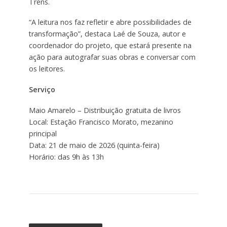
Trens.
“A leitura nos faz refletir e abre possibilidades de
transformação”, destaca Laé de Souza, autor e
coordenador do projeto, que estará presente na
ação para autografar suas obras e conversar com
os leitores.
Serviço
Maio Amarelo – Distribuição gratuita de livros
Local: Estação Francisco Morato, mezanino
principal
Data: 21 de maio de 2026 (quinta-feira)
Horário: das 9h às 13h