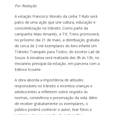
Por Redação
A estação Francisco Morato da Linha 7-Rubi será
palco de uma ação que une cultura, educação e
conscientização no trânsito. Como parte da
campanha Maio Amarelo, a TIC Trens promoverá,
no próximo dia 21 de maio, a distribuição gratuita
de cerca de 2 mil exemplares do livro infantil Um
Trânsito Tranquilo para Todos, do escritor Laé de
Souza. A iniciativa será realizada das 9h às 13h, no
mezanino principal da estação, em parceria com a
Editora Ecoarte.
A obra aborda a importância de atitudes
responsáveis no trânsito e incentiva crianças e
adolescentes a refletirem sobre respeito às
normas, convivência e preservação da vida. Além
de receber gratuitamente os exemplares, o
público poderá conhecer o autor, tirar fotos e