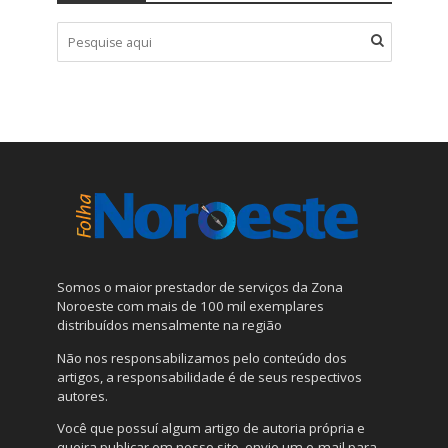
Somos o maior prestador de serviços da Zona
Noroeste com mais de 100 mil exemplares
distribuídos mensalmente na região
Não nos responsabilizamos pelo conteúdo dos
artigos, a responsabilidade é de seus respectivos
autores.
Você que possuí algum artigo de autoria própria e
queira publicar em nosso site, envie um e-mail para