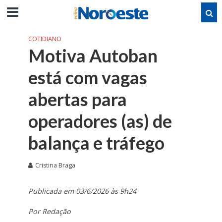
COTIDIANO
Motiva Autoban
está com vagas
abertas para
operadores (as) de
balança e tráfego
Cristina Braga
Publicada em 03/6/2026 às 9h24
Por Redação