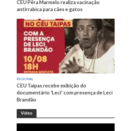
CEU Pêra Marmelo realiza vacinação
antirrabica para cães e gatos
REGIONAL
CEU Taipas recebe exibição do
documentário ‘Leci’ com presença de Leci
Brandão
Video