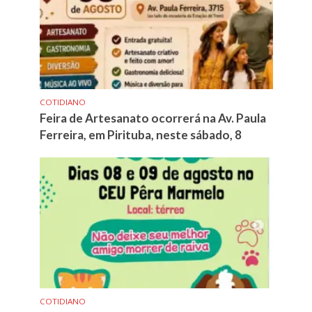
COTIDIANO
Feira de Artesanato ocorrerá na Av. Paula
Ferreira, em Pirituba, neste sábado, 8
COTIDIANO