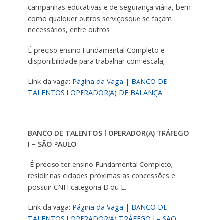
campanhas educativas e de segurança viária, bem
como qualquer outros serviçosque se façam
necessários, entre outros.
É preciso ensino Fundamental Completo e
disponibilidade para trabalhar com escala;
Link da vaga:
Página da Vaga | BANCO DE
TALENTOS l OPERADOR(A) DE BALANÇA
BANCO DE TALENTOS l OPERADOR(A) TRÁFEGO
I – SÃO PAULO
É preciso ter ensino Fundamental Completo;
residir nas cidades próximas as concessões e
possuir CNH categoria D ou E.
Link da vaga:
Página da Vaga | BANCO DE
TALENTOS l OPERADOR(A) TRÁFEGO I – SÃO