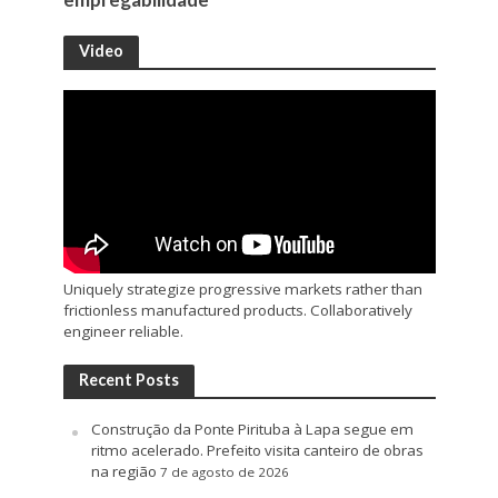
Video
Uniquely strategize progressive markets rather than
frictionless manufactured products. Collaboratively
engineer reliable.
Recent Posts
Construção da Ponte Pirituba à Lapa segue em
ritmo acelerado. Prefeito visita canteiro de obras
na região
7 de agosto de 2026