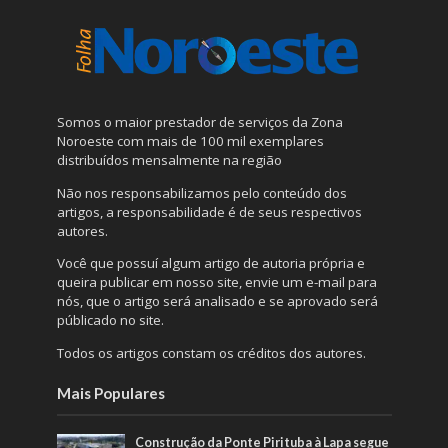
Somos o maior prestador de serviços da Zona
Noroeste com mais de 100 mil exemplares
distribuídos mensalmente na região
Não nos responsabilizamos pelo conteúdo dos
artigos, a responsabilidade é de seus respectivos
autores.
Você que possuí algum artigo de autoria própria e
queira publicar em nosso site, envie um e-mail para
nós, que o artigo será analisado e se aprovado será
públicado no site.
Todos os artigos constam os créditos dos autores.
Mais Populares
Construção da Ponte Pirituba à Lapa segue