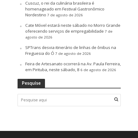
Cuscuz, o rei da culinária brasileira é
homenageado em Festival Gastronômico
Nordestino
7 de agosto de 2026
Cate Móvel estará neste sábado no Morro Grande
oferecendo serviços de empregabilidade
7 de
agosto de 2026
SPTrans desvia itinerário de linhas de ônibus na
Freguesia do Ó
7 de agosto de 2026
Feira de Artesanato ocorrerá na Av. Paula Ferreira,
em Pirituba, neste sábado, 8
6 de agosto de 2026
Pesquise