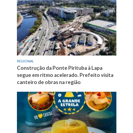
REGIONAL
Construção da Ponte Pirituba à Lapa
segue em ritmo acelerado. Prefeito visita
canteiro de obras na região