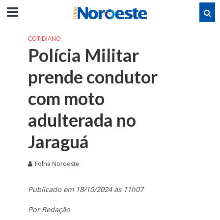
COTIDIANO
Polícia Militar
prende condutor
com moto
adulterada no
Jaraguá
Folha Noroeste
Publicado em 18/10/2024 às 11h07
Por Redação