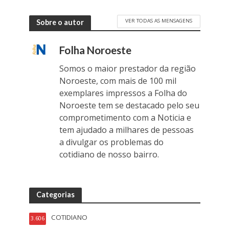
VER TODAS AS MENSAGENS
Sobre o autor
Folha Noroeste
Somos o maior prestador da região
Noroeste, com mais de 100 mil
exemplares impressos a Folha do
Noroeste tem se destacado pelo seu
comprometimento com a Noticia e
tem ajudado a milhares de pessoas
a divulgar os problemas do
cotidiano de nosso bairro.
Categorias
COTIDIANO
3.606