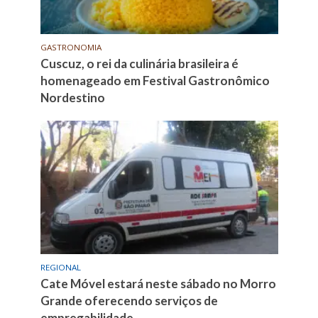
GASTRONOMIA
Cuscuz, o rei da culinária brasileira é
homenageado em Festival Gastronômico
Nordestino
REGIONAL
Cate Móvel estará neste sábado no Morro
Grande oferecendo serviços de
empregabilidade