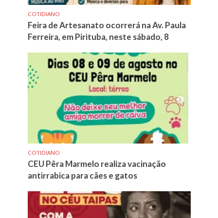
COTIDIANO
Feira de Artesanato ocorrerá na Av. Paula
Ferreira, em Pirituba, neste sábado, 8
COTIDIANO
CEU Pêra Marmelo realiza vacinação
antirrabica para cães e gatos