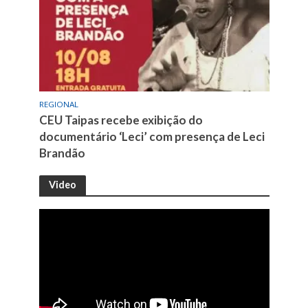
REGIONAL
CEU Taipas recebe exibição do
documentário ‘Leci’ com presença de Leci
Brandão
Video