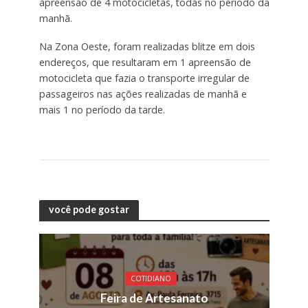
apreensão de 4 motocicletas, todas no período da
manhã.
Na Zona Oeste, foram realizadas blitze em dois
endereços, que resultaram em 1 apreensão de
motocicleta que fazia o transporte irregular de
passageiros nas ações realizadas de manhã e
mais 1 no período da tarde.
você pode gostar
COTIDIANO
Feira de Artesanato