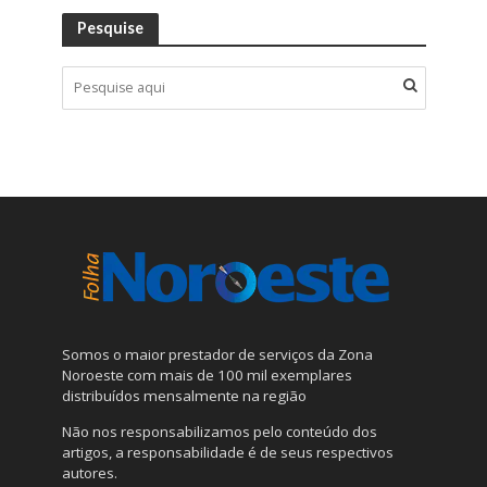
Pesquise
Somos o maior prestador de serviços da Zona
Noroeste com mais de 100 mil exemplares
distribuídos mensalmente na região
Não nos responsabilizamos pelo conteúdo dos
artigos, a responsabilidade é de seus respectivos
autores.