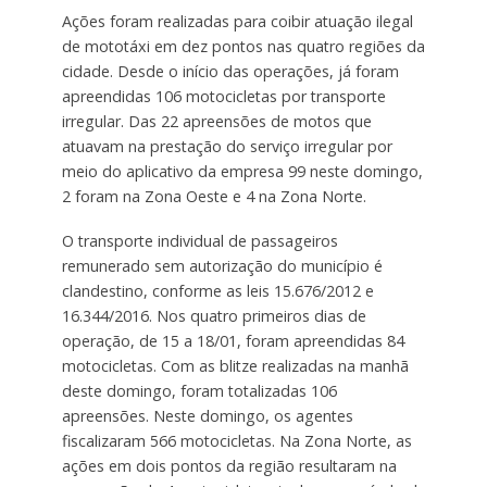
Ações foram realizadas para coibir atuação ilegal
de mototáxi em dez pontos nas quatro regiões da
cidade. Desde o início das operações, já foram
apreendidas 106 motocicletas por transporte
irregular. Das 22 apreensões de motos que
atuavam na prestação do serviço irregular por
meio do aplicativo da empresa 99 neste domingo,
2 foram na Zona Oeste e 4 na Zona Norte.
O transporte individual de passageiros
remunerado sem autorização do município é
clandestino, conforme as leis 15.676/2012 e
16.344/2016. Nos quatro primeiros dias de
operação, de 15 a 18/01, foram apreendidas 84
motocicletas. Com as blitze realizadas na manhã
deste domingo, foram totalizadas 106
apreensões. Neste domingo, os agentes
fiscalizaram 566 motocicletas. Na Zona Norte, as
ações em dois pontos da região resultaram na