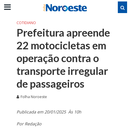
COTIDIANO
Prefeitura apreende
22 motocicletas em
operação contra o
transporte irregular
de passageiros
Folha Noroeste
Publicada em 20/01/2025 Às 10h
Por Redação