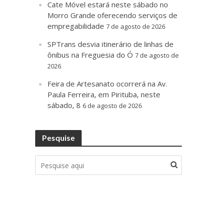
Cate Móvel estará neste sábado no
Morro Grande oferecendo serviços de
empregabilidade
7 de agosto de 2026
SPTrans desvia itinerário de linhas de
ônibus na Freguesia do Ó
7 de agosto de
2026
Feira de Artesanato ocorrerá na Av.
Paula Ferreira, em Pirituba, neste
sábado, 8
6 de agosto de 2026
Pesquise