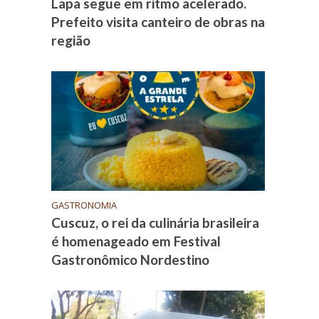
Lapa segue em ritmo acelerado.
Prefeito visita canteiro de obras na
região
GASTRONOMIA
Cuscuz, o rei da culinária brasileira
é homenageado em Festival
Gastronômico Nordestino