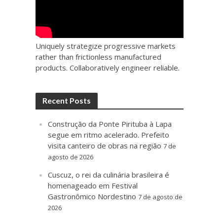
Uniquely strategize progressive markets
rather than frictionless manufactured
products. Collaboratively engineer reliable.
Recent Posts
Construção da Ponte Pirituba à Lapa
segue em ritmo acelerado. Prefeito
visita canteiro de obras na região
7 de
agosto de 2026
Cuscuz, o rei da culinária brasileira é
homenageado em Festival
Gastronômico Nordestino
7 de agosto de
2026