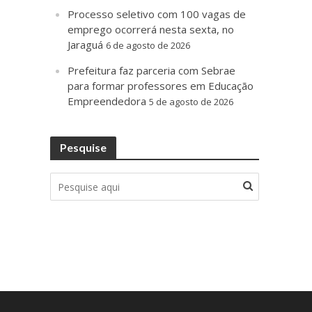
Processo seletivo com 100 vagas de
emprego ocorrerá nesta sexta, no
Jaraguá
6 de agosto de 2026
Prefeitura faz parceria com Sebrae
para formar professores em Educação
Empreendedora
5 de agosto de 2026
Pesquise