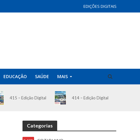
EDIÇÕES DIGITAIS
EDUCAÇÃO
SAÚDE
MAIS
414 – Edição Digital
415 – Edição Digital
Categorias