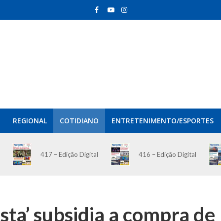
REGIONAL
COTIDIANO
ENTRETENIMENTO/ESPORTES
417 – Edição Digital
416 – Edição Digital
sta’ subsidia a compra de