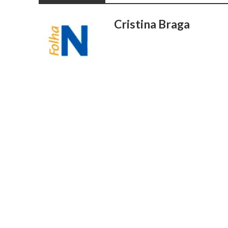
Cristina Braga