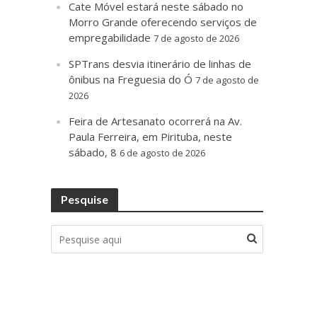
Cate Móvel estará neste sábado no
Morro Grande oferecendo serviços de
empregabilidade
7 de agosto de 2026
SPTrans desvia itinerário de linhas de
ônibus na Freguesia do Ó
7 de agosto de
2026
Feira de Artesanato ocorrerá na Av.
Paula Ferreira, em Pirituba, neste
sábado, 8
6 de agosto de 2026
Pesquise