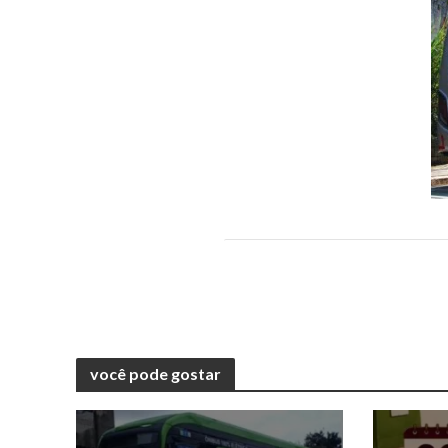
você pode gostar