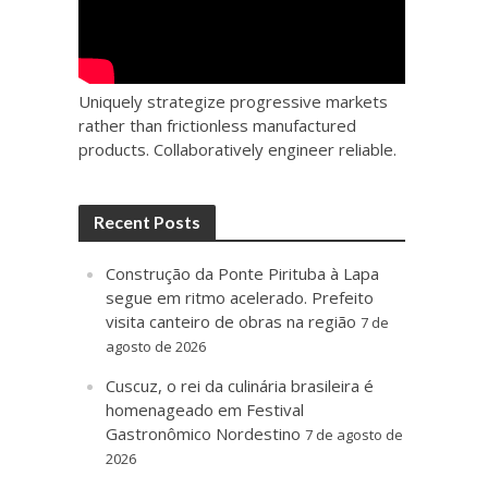
Uniquely strategize progressive markets
rather than frictionless manufactured
products. Collaboratively engineer reliable.
Recent Posts
Construção da Ponte Pirituba à Lapa
segue em ritmo acelerado. Prefeito
visita canteiro de obras na região
7 de
agosto de 2026
Cuscuz, o rei da culinária brasileira é
homenageado em Festival
Gastronômico Nordestino
7 de agosto de
2026