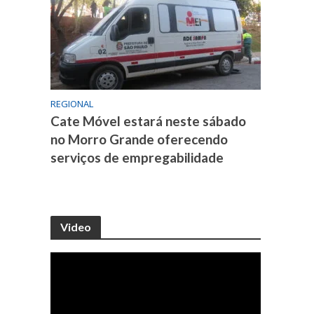
REGIONAL
Cate Móvel estará neste sábado
no Morro Grande oferecendo
serviços de empregabilidade
Video