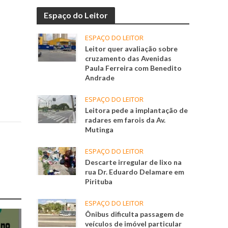
Espaço do Leitor
ESPAÇO DO LEITOR
Leitor quer avaliação sobre
cruzamento das Avenidas
Paula Ferreira com Benedito
Andrade
ESPAÇO DO LEITOR
Leitora pede a implantação de
radares em farois da Av.
Mutinga
ESPAÇO DO LEITOR
Descarte irregular de lixo na
rua Dr. Eduardo Delamare em
Pirituba
ESPAÇO DO LEITOR
Ônibus dificulta passagem de
veículos de imóvel particular