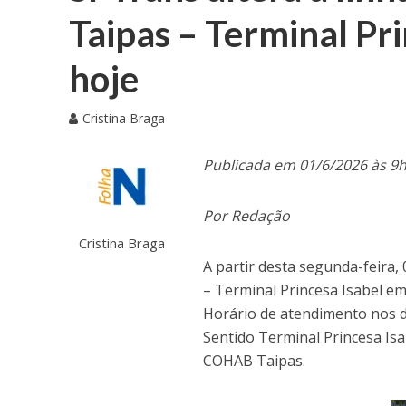
Taipas – Terminal Pri
hoje
Cristina Braga
Publicada em 01/6/2026 às 9
Por Redação
Cristina Braga
A partir desta segunda-feira,
– Terminal Princesa Isabel em
Horário de atendimento nos dia
Sentido Terminal Princesa Isab
COHAB Taipas.