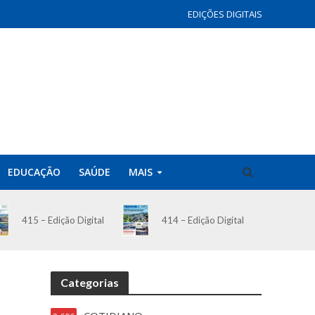
EDIÇÕES DIGITAIS
EDUCAÇÃO
SAÚDE
MAIS
414 – Edição Digital
415 – Edição Digital
Categorias