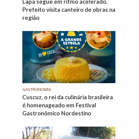
Lapa segue em ritmo acelerado.
Prefeito visita canteiro de obras na
região
GASTRONOMIA
Cuscuz, o rei da culinária brasileira
é homenageado em Festival
Gastronômico Nordestino