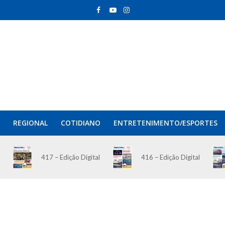
REGIONAL
COTIDIANO
ENTRETENIMENTO/ESPORTES
417 – Edição Digital
416 – Edição Digital