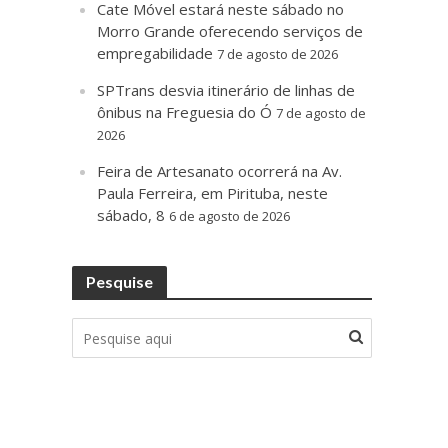
Cate Móvel estará neste sábado no
Morro Grande oferecendo serviços de
empregabilidade
7 de agosto de 2026
SPTrans desvia itinerário de linhas de
ônibus na Freguesia do Ó
7 de agosto de
2026
Feira de Artesanato ocorrerá na Av.
Paula Ferreira, em Pirituba, neste
sábado, 8
6 de agosto de 2026
Pesquise