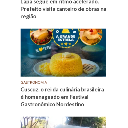
Lapa segue em ritmo acelerado.
Prefeito visita canteiro de obras na
região
GASTRONOMIA
Cuscuz, o rei da culinária brasileira
é homenageado em Festival
Gastronômico Nordestino