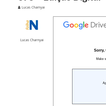
Lucas Charnyai
Lucas Charnyai