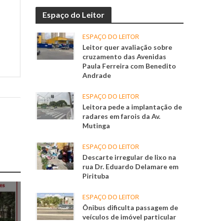
Espaço do Leitor
ESPAÇO DO LEITOR
Leitor quer avaliação sobre
cruzamento das Avenidas
Paula Ferreira com Benedito
Andrade
ESPAÇO DO LEITOR
Leitora pede a implantação de
radares em farois da Av.
Mutinga
ESPAÇO DO LEITOR
Descarte irregular de lixo na
rua Dr. Eduardo Delamare em
Pirituba
ESPAÇO DO LEITOR
Ônibus dificulta passagem de
veículos de imóvel particular