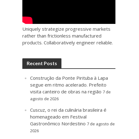
Uniquely strategize progressive markets
rather than frictionless manufactured
products. Collaboratively engineer reliable.
Recent Posts
Construção da Ponte Pirituba à Lapa
segue em ritmo acelerado. Prefeito
visita canteiro de obras na região
7 de
agosto de 2026
Cuscuz, o rei da culinária brasileira é
homenageado em Festival
Gastronômico Nordestino
7 de agosto de
2026