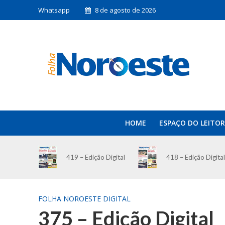
Whatsapp
8 de agosto de 2026
HOME
ESPAÇO DO LEITOR
419 – Edição Digital
418 – Edição Digital
FOLHA NOROESTE DIGITAL
375 – Edição Digital