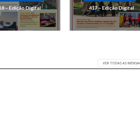
18 – Edição Digital
417 – Edição Digital
VER TODAS AS MENSA