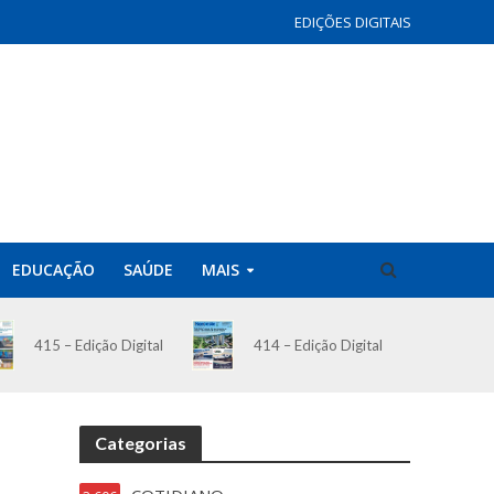
EDIÇÕES DIGITAIS
EDUCAÇÃO
SAÚDE
MAIS
414 – Edição Digital
415 – Edição Digital
Categorias