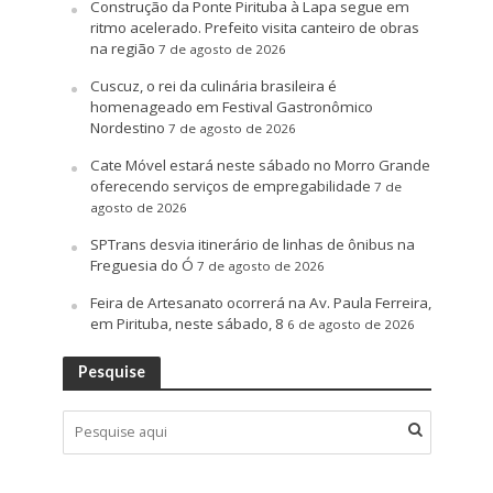
Construção da Ponte Pirituba à Lapa segue em
ritmo acelerado. Prefeito visita canteiro de obras
na região
7 de agosto de 2026
Cuscuz, o rei da culinária brasileira é
homenageado em Festival Gastronômico
Nordestino
7 de agosto de 2026
Cate Móvel estará neste sábado no Morro Grande
oferecendo serviços de empregabilidade
7 de
agosto de 2026
SPTrans desvia itinerário de linhas de ônibus na
Freguesia do Ó
7 de agosto de 2026
Feira de Artesanato ocorrerá na Av. Paula Ferreira,
em Pirituba, neste sábado, 8
6 de agosto de 2026
Pesquise