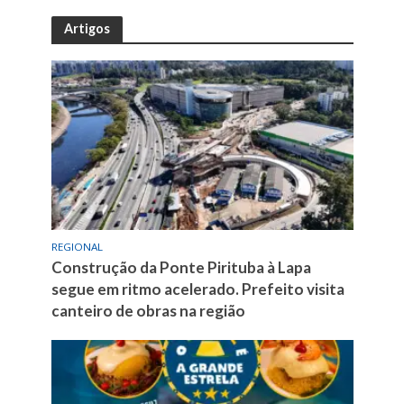
Artigos
REGIONAL
Construção da Ponte Pirituba à Lapa
segue em ritmo acelerado. Prefeito visita
canteiro de obras na região