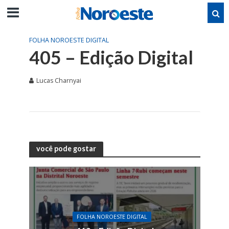
FOLHA NOROESTE DIGITAL
405 – Edição Digital
Lucas Charnyai
você pode gostar
FOLHA NOROESTE DIGITAL