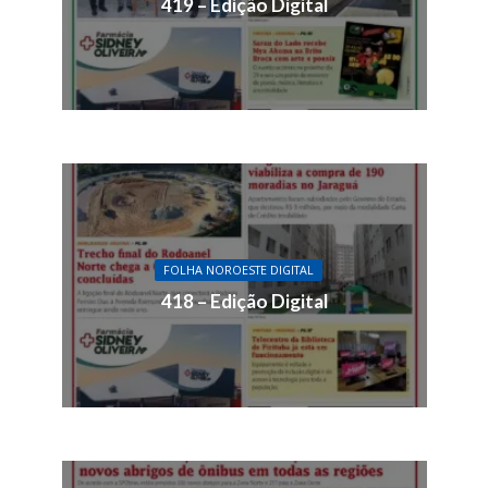
419 – Edição Digital
FOLHA NOROESTE DIGITAL
418 – Edição Digital