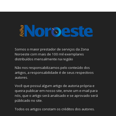
Somos o maior prestador de serviços da Zona
Noroeste com mais de 100 mil exemplares
distribuídos mensalmente na região
Não nos responsabilizamos pelo conteúdo dos
artigos, a responsabilidade é de seus respectivos
autores.
Você que possuí algum artigo de autoria própria e
queira publicar em nosso site, envie um e-mail para
nós, que o artigo será analisado e se aprovado será
públicado no site.
Todos os artigos constam os créditos dos autores.