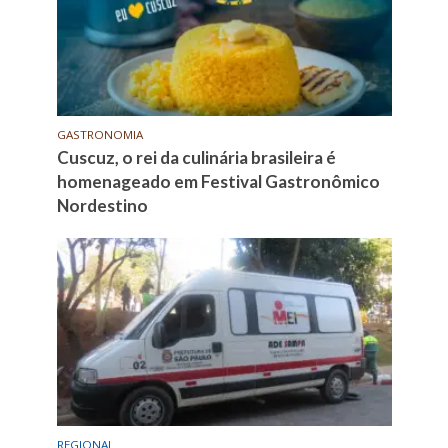
GASTRONOMIA
Cuscuz, o rei da culinária brasileira é
homenageado em Festival Gastronômico
Nordestino
REGIONAL