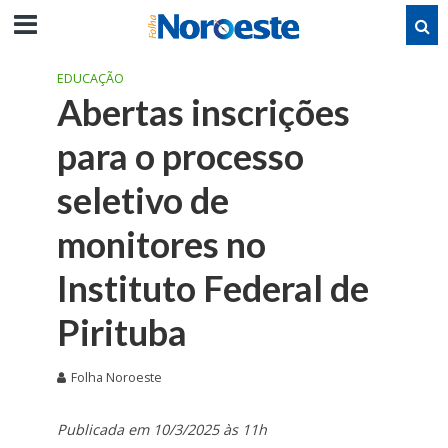
EDUCAÇÃO
Abertas inscrições
para o processo
seletivo de
monitores no
Instituto Federal de
Pirituba
Folha Noroeste
Publicada em 10/3/2025 às 11h