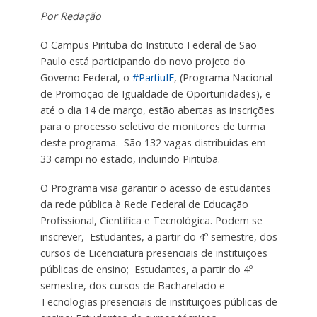
Por Redação
O Campus Pirituba do Instituto Federal de São
Paulo está participando do novo projeto do
Governo Federal, o
#PartiuIF
, (Programa Nacional
de Promoção de Igualdade de Oportunidades), e
até o dia 14 de março, estão abertas as inscrições
para o processo seletivo de monitores de turma
deste programa. São 132 vagas
distribuídas em
33 campi no estado, incluindo Pirituba.
O Programa visa garantir o acesso de estudantes
da rede pública à Rede Federal de Educação
Profissional, Científica e Tecnológica. Podem se
inscrever, Estudantes, a partir do 4º semestre, dos
cursos de Licenciatura presenciais de instituições
públicas de ensino; Estudantes, a partir do 4º
semestre, dos cursos de Bacharelado e
Tecnologias presenciais de instituições públicas de