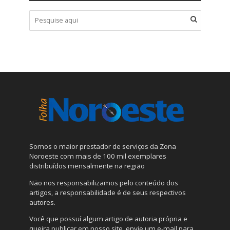
Somos o maior prestador de serviços da Zona
Noroeste com mais de 100 mil exemplares
distribuídos mensalmente na região
Não nos responsabilizamos pelo conteúdo dos
artigos, a responsabilidade é de seus respectivos
autores.
Você que possuí algum artigo de autoria própria e
queira publicar em nosso site, envie um e-mail para