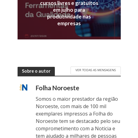
cursos livres e gratuitos
em julho para
produtividade nas
empresas
VER TODAS AS MENSAGENS
Sobre o autor
Folha Noroeste
Somos o maior prestador da região
Noroeste, com mais de 100 mil
exemplares impressos a Folha do
Noroeste tem se destacado pelo seu
comprometimento com a Noticia e
tem ajudado a milhares de pessoas