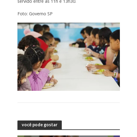
servido entre às 11h e 13h30.
Foto: Governo SP
você pode gostar