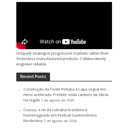
Uniquely strategize progressive markets rather than
frictionless manufactured products. Collaboratively
engineer reliable.
Recent Posts
Construção da Ponte Pirituba à Lapa segue em
ritmo acelerado. Prefeito visita canteiro de obras
na região
7 de agosto de 2026
Cuscuz, o rei da culinária brasileira é
homenageado em Festival Gastronômico
Nordestino
7 de agosto de 2026