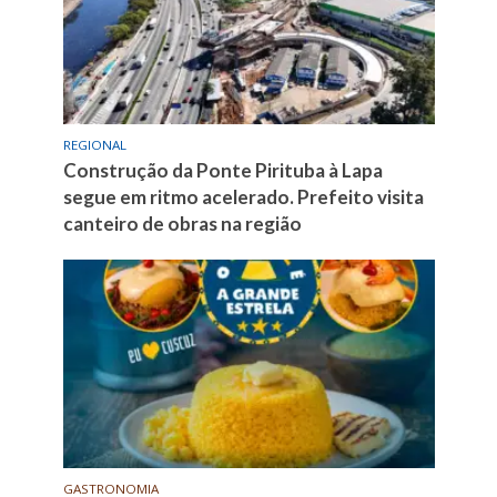
REGIONAL
Construção da Ponte Pirituba à Lapa
segue em ritmo acelerado. Prefeito visita
canteiro de obras na região
GASTRONOMIA