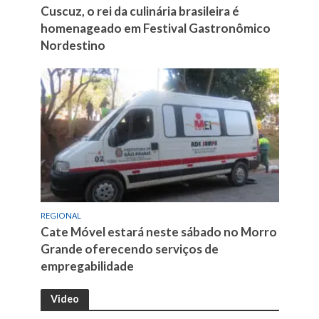
Cuscuz, o rei da culinária brasileira é
homenageado em Festival Gastronômico
Nordestino
REGIONAL
Cate Móvel estará neste sábado no Morro
Grande oferecendo serviços de
empregabilidade
Video