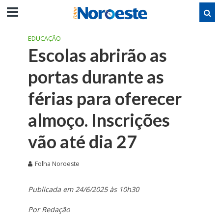
EDUCAÇÃO
Escolas abrirão as
portas durante as
férias para oferecer
almoço. Inscrições
vão até dia 27
Folha Noroeste
Publicada em 24/6/2025 às 10h30
Por Redação