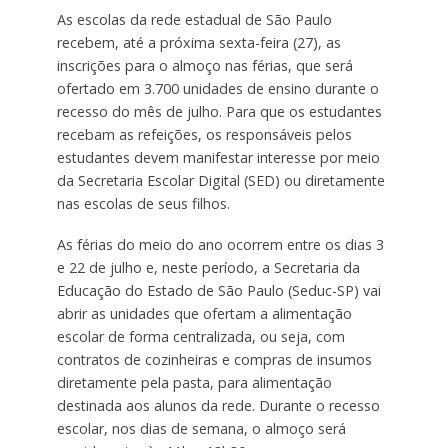
As escolas da rede estadual de São Paulo
recebem, até a próxima sexta-feira (27), as
inscrições para o almoço nas férias, que será
ofertado em 3.700 unidades de ensino durante o
recesso do mês de julho. Para que os estudantes
recebam as refeições, os responsáveis pelos
estudantes devem manifestar interesse por meio
da Secretaria Escolar Digital (SED) ou diretamente
nas escolas de seus filhos.
As férias do meio do ano ocorrem entre os dias 3
e 22 de julho e, neste período, a Secretaria da
Educação do Estado de São Paulo (Seduc-SP) vai
abrir as unidades que ofertam a alimentação
escolar de forma centralizada, ou seja, com
contratos de cozinheiras e compras de insumos
diretamente pela pasta, para alimentação
destinada aos alunos da rede. Durante o recesso
escolar, nos dias de semana, o almoço será