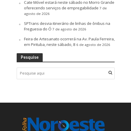
Cate Móvel estará neste sábado no Morro Grande
oferecendo serviços de empregabilidade
7 de
agosto de 2026
SPTrans desvia itinerário de linhas de ônibus na
Freguesia do Ó
7 de agosto de 2026
Feira de Artesanato ocorrerá na Av. Paula Ferreira,
em Pirituba, neste sábado, 8
6 de agosto de 2026
Pesquise