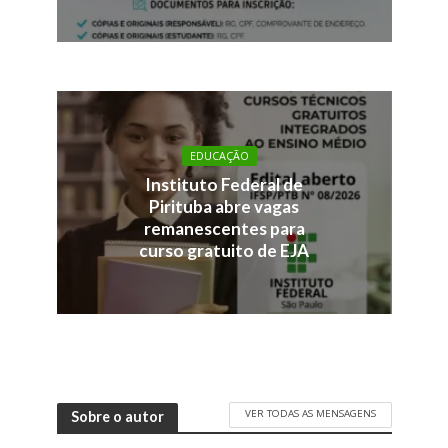
EDUCAÇÃO
Instituto Federal de
Pirituba abre vagas
remanescentes para
curso gratuito de EJA
VER TODAS AS MENSAGENS
Sobre o autor