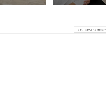
VER TODAS AS MENSA