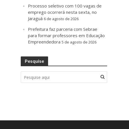
Processo seletivo com 100 vagas de
emprego ocorrerá nesta sexta, no
Jaraguá
6 de agosto de 2026
Prefeitura faz parceria com Sebrae
para formar professores em Educação
Empreendedora
5 de agosto de 2026
Pesquise