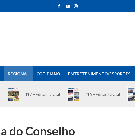
REGIONAL
COTIDIANO
ENTRETENIMENTO/ESPORTES
417 – Edição Digital
416 – Edição Digital
ia do Conselho