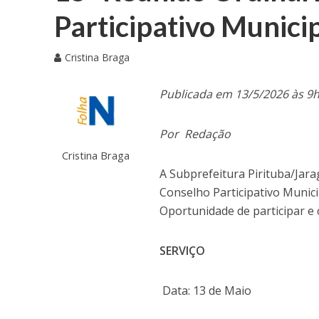
Participativo Munici
Cristina Braga
Publicada em 13/5/2026 às 9
Por Redação
Cristina Braga
A Subprefeitura Pirituba/Jar
Conselho Participativo Munici
Oportunidade de participar e
SERVIÇO
Data: 13 de Maio