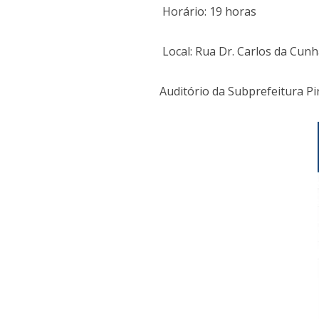
Horário: 19 horas
Local: Rua Dr. Carlos da Cun
Auditório da Subprefeitura Pi