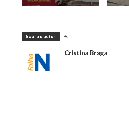
Sobre o autor
Cristina Braga