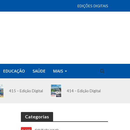
EDIÇÕES DIGITAIS
EDUCAÇÃO
SAÚDE
MAIS
414 – Edição Digital
415 – Edição Digital
Categorias