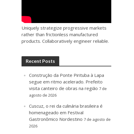
Uniquely strategize progressive markets
rather than frictionless manufactured
products. Collaboratively engineer reliable.
Recent Posts
Construção da Ponte Pirituba à Lapa
segue em ritmo acelerado. Prefeito
visita canteiro de obras na região
7 de
agosto de 2026
Cuscuz, o rei da culinária brasileira é
homenageado em Festival
Gastronômico Nordestino
7 de agosto de
2026