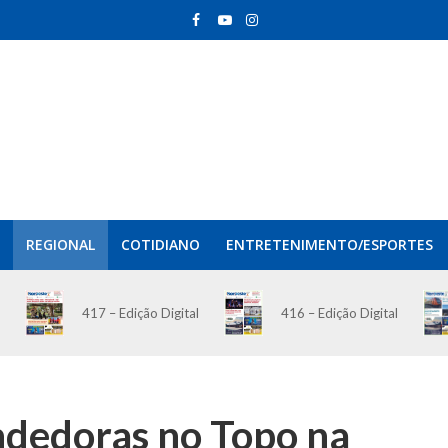
REGIONAL
COTIDIANO
ENTRETENIMENTO/ESPORTES
417 – Edição Digital
416 – Edição Digital
dedoras no Topo na