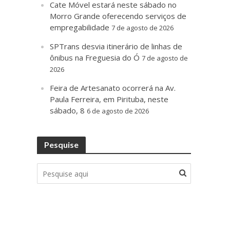
Cate Móvel estará neste sábado no
Morro Grande oferecendo serviços de
empregabilidade
7 de agosto de 2026
SPTrans desvia itinerário de linhas de
ônibus na Freguesia do Ó
7 de agosto de
2026
Feira de Artesanato ocorrerá na Av.
Paula Ferreira, em Pirituba, neste
sábado, 8
6 de agosto de 2026
Pesquise