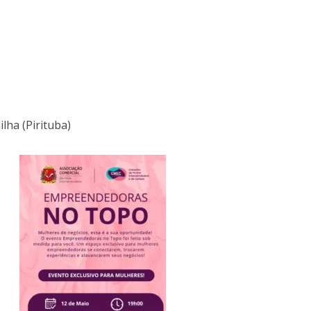
ilha (Pirituba)