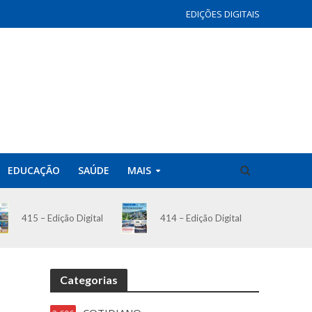
EDIÇÕES DIGITAIS
EDUCAÇÃO
SAÚDE
MAIS
414 – Edição Digital
415 – Edição Digital
Categorias