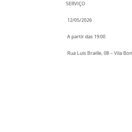
SERVIÇO
12/05/2026
A partir das 19:00
Rua Luis Braille, 08 – Vila Bon