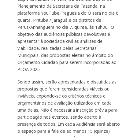
Planejamento da Secretaria da Fazenda, na
plataforma YouTube.Freguesia do Ó será no dia 6,
quarta, Pirituba / Jaraguá e os distritos de
Perus/Anhanguera no dia 7, quinta, às 18h30. O
objetivo das audiências públicas devolutivas é
apresentar à sociedade civil as análises de
viabilidade, realizadas pelas Secretarias
Municipais, das propostas eleitas no âmbito do
Orçamento Cidadão para serem incorporadas ao
PLOA 2025.
Sendo assim, serão apresentadas e discutidas as
propostas que foram consideradas viáveis ou
inviáveis, expondo-se os critérios técnicos e
orçamentários de avaliação utilizados em cada
uma delas. Não é necessária inscrição prévia para
participação nos eventos, sendo aberto à
presença de todos. Em cada Audiência será aberto
o espaço para a fala de ao menos 15 (quinze)