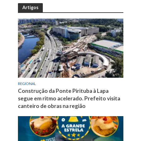
Artigos
REGIONAL
Construção da Ponte Pirituba à Lapa
segue em ritmo acelerado. Prefeito visita
canteiro de obras na região