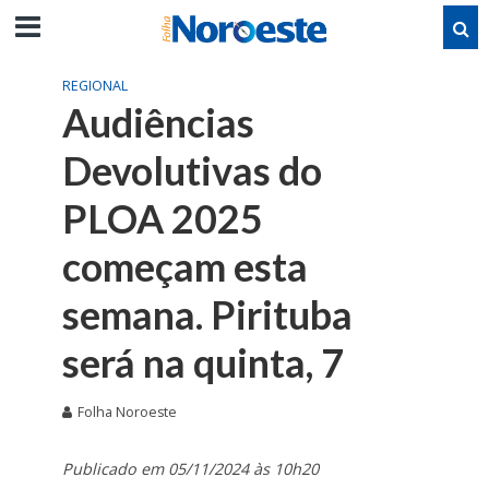
REGIONAL
Audiências
Devolutivas do
PLOA 2025
começam esta
semana. Pirituba
será na quinta, 7
Folha Noroeste
Publicado em 05/11/2024 às 10h20