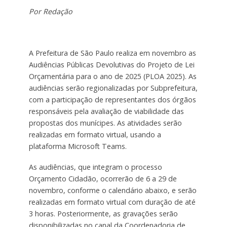
Por Redação
A Prefeitura de São Paulo realiza em novembro as
Audiências Públicas Devolutivas do Projeto de Lei
Orçamentária para o ano de 2025 (PLOA 2025). As
audiências serão regionalizadas por Subprefeitura,
com a participação de representantes dos órgãos
responsáveis pela avaliação de viabilidade das
propostas dos munícipes. As atividades serão
realizadas em formato virtual, usando a
plataforma Microsoft Teams.
As audiências, que integram o processo
Orçamento Cidadão, ocorrerão de 6 a 29 de
novembro, conforme o calendário abaixo, e serão
realizadas em formato virtual com duração de até
3 horas. Posteriormente, as gravações serão
disponibilizadas no canal da Coordenadoria de