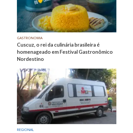
GASTRONOMIA
Cuscuz, o rei da culinária brasileira é
homenageado em Festival Gastronômico
Nordestino
REGIONAL