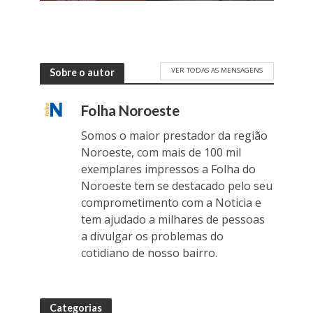
VER TODAS AS MENSAGENS
Sobre o autor
Folha Noroeste
Somos o maior prestador da região
Noroeste, com mais de 100 mil
exemplares impressos a Folha do
Noroeste tem se destacado pelo seu
comprometimento com a Noticia e
tem ajudado a milhares de pessoas
a divulgar os problemas do
cotidiano de nosso bairro.
Categorias