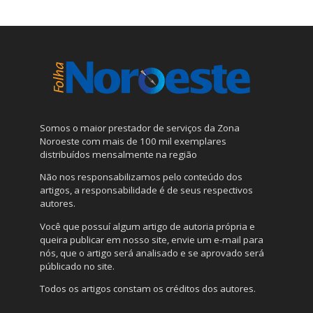
Somos o maior prestador de serviços da Zona
Noroeste com mais de 100 mil exemplares
distribuídos mensalmente na região
Não nos responsabilizamos pelo conteúdo dos
artigos, a responsabilidade é de seus respectivos
autores.
Você que possuí algum artigo de autoria própria e
queira publicar em nosso site, envie um e-mail para
nós, que o artigo será analisado e se aprovado será
públicado no site.
Todos os artigos constam os créditos dos autores.