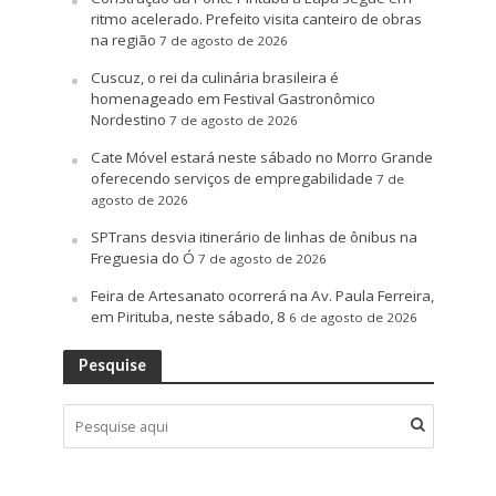
ritmo acelerado. Prefeito visita canteiro de obras
na região
7 de agosto de 2026
Cuscuz, o rei da culinária brasileira é
homenageado em Festival Gastronômico
Nordestino
7 de agosto de 2026
Cate Móvel estará neste sábado no Morro Grande
oferecendo serviços de empregabilidade
7 de
agosto de 2026
SPTrans desvia itinerário de linhas de ônibus na
Freguesia do Ó
7 de agosto de 2026
Feira de Artesanato ocorrerá na Av. Paula Ferreira,
em Pirituba, neste sábado, 8
6 de agosto de 2026
Pesquise