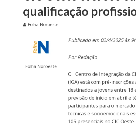
qualificação profissi
Folha Noroeste
Publicado em 02/4/2025 às 9
Por Redação
Folha Noroeste
O Centro de Integração da Cid
(IGA) está com pré-inscrições 
destinados a jovens entre 18
previsão de início em abril e
participantes para o mercado
técnicas e socioemocionais es
105 presenciais no CIC Oeste.