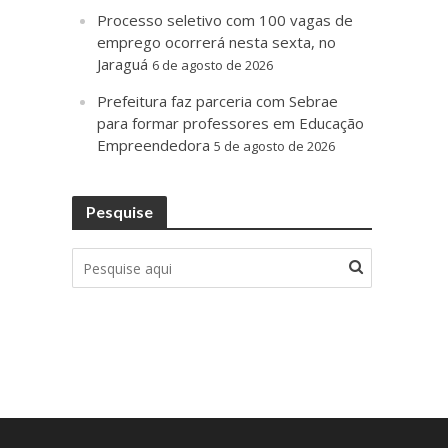
Processo seletivo com 100 vagas de
emprego ocorrerá nesta sexta, no
Jaraguá
6 de agosto de 2026
Prefeitura faz parceria com Sebrae
para formar professores em Educação
Empreendedora
5 de agosto de 2026
Pesquise