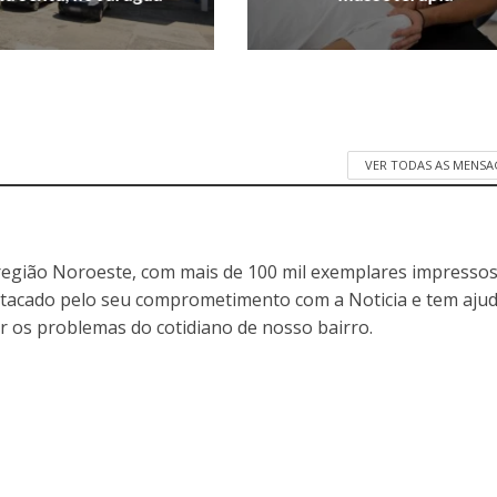
VER TODAS AS MENSA
egião Noroeste, com mais de 100 mil exemplares impressos
stacado pelo seu comprometimento com a Noticia e tem aju
r os problemas do cotidiano de nosso bairro.