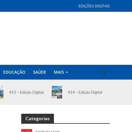
EDIÇÕES DIGITAIS
EDUCAÇÃO
SAÚDE
MAIS
414 – Edição Digital
415 – Edição Digital
Categorias