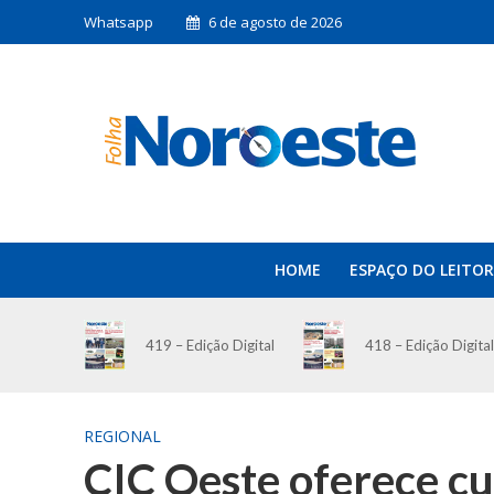
Whatsapp
6 de agosto de 2026
HOME
ESPAÇO DO LEITOR
419 – Edição Digital
418 – Edição Digital
REGIONAL
CIC Oeste oferece cu