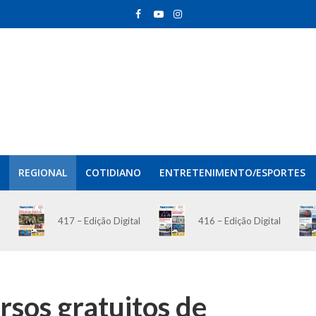
REGIONAL
COTIDIANO
ENTRETENIMENTO/ESPORTES
417 – Edição Digital
416 – Edição Digital
rsos gratuitos de