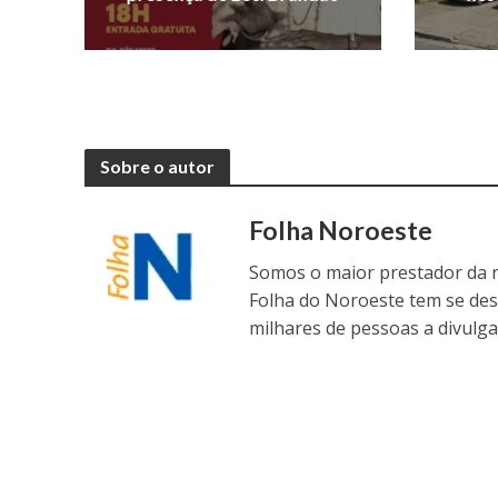
Sobre o autor
Folha Noroeste
Somos o maior prestador da r
Folha do Noroeste tem se de
milhares de pessoas a divulga