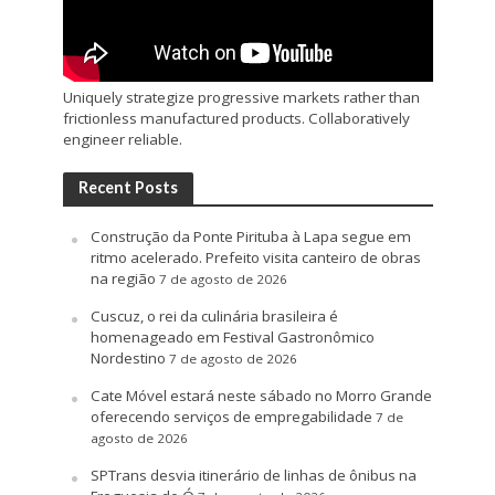
Uniquely strategize progressive markets rather than
frictionless manufactured products. Collaboratively
engineer reliable.
Recent Posts
Construção da Ponte Pirituba à Lapa segue em
ritmo acelerado. Prefeito visita canteiro de obras
na região
7 de agosto de 2026
Cuscuz, o rei da culinária brasileira é
homenageado em Festival Gastronômico
Nordestino
7 de agosto de 2026
Cate Móvel estará neste sábado no Morro Grande
oferecendo serviços de empregabilidade
7 de
agosto de 2026
SPTrans desvia itinerário de linhas de ônibus na