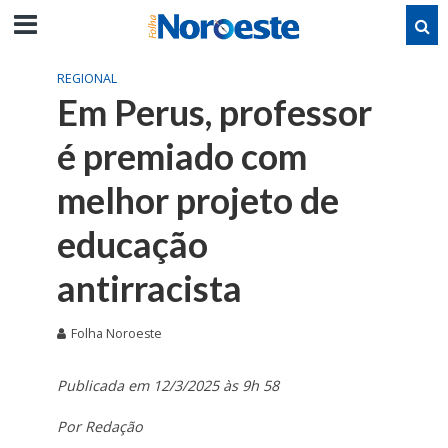
REGIONAL
Em Perus, professor
é premiado com
melhor projeto de
educação
antirracista
Folha Noroeste
Publicada em 12/3/2025 às 9h 58
Por Redação