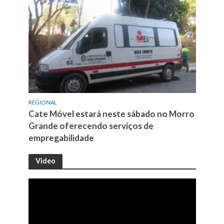
REGIONAL
Cate Móvel estará neste sábado no Morro
Grande oferecendo serviços de
empregabilidade
Video