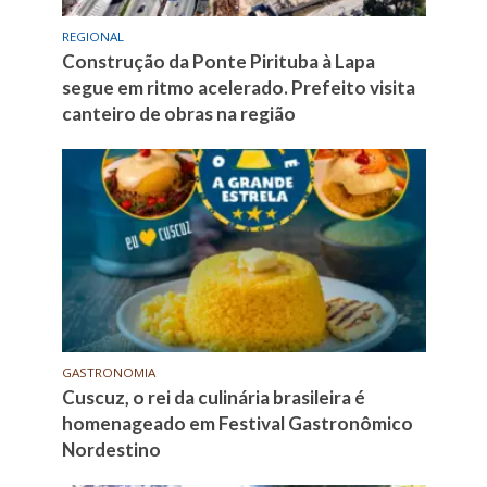
REGIONAL
Construção da Ponte Pirituba à Lapa
segue em ritmo acelerado. Prefeito visita
canteiro de obras na região
GASTRONOMIA
Cuscuz, o rei da culinária brasileira é
homenageado em Festival Gastronômico
Nordestino