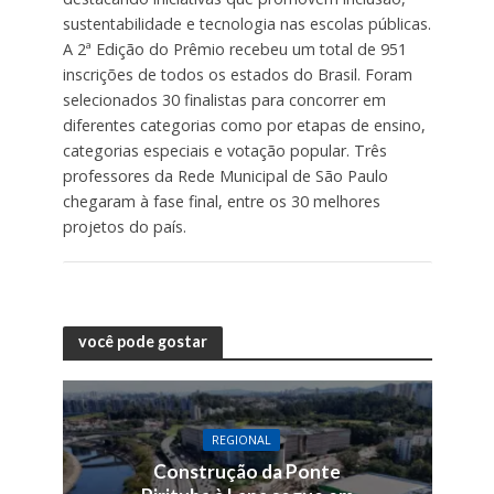
sustentabilidade e tecnologia nas escolas públicas.
A 2ª Edição do Prêmio recebeu um total de 951
inscrições de todos os estados do Brasil. Foram
selecionados 30 finalistas para concorrer em
diferentes categorias como por etapas de ensino,
categorias especiais e votação popular. Três
professores da Rede Municipal de São Paulo
chegaram à fase final, entre os 30 melhores
projetos do país.
você pode gostar
REGIONAL
Construção da Ponte