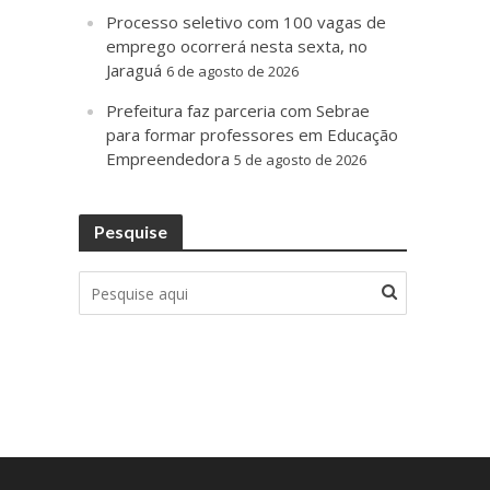
Processo seletivo com 100 vagas de
emprego ocorrerá nesta sexta, no
Jaraguá
6 de agosto de 2026
Prefeitura faz parceria com Sebrae
para formar professores em Educação
Empreendedora
5 de agosto de 2026
Pesquise