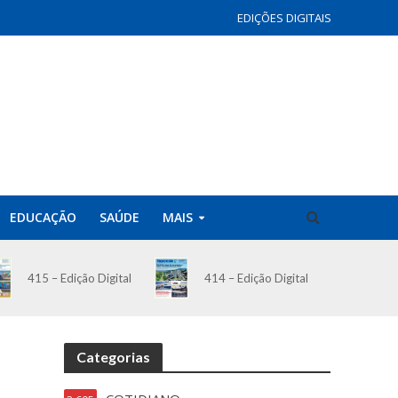
EDIÇÕES DIGITAIS
EDUCAÇÃO
SAÚDE
MAIS
414 – Edição Digital
415 – Edição Digital
Categorias