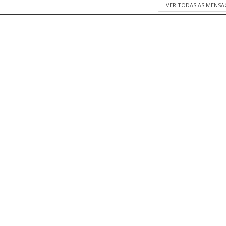
VER TODAS AS MENSA