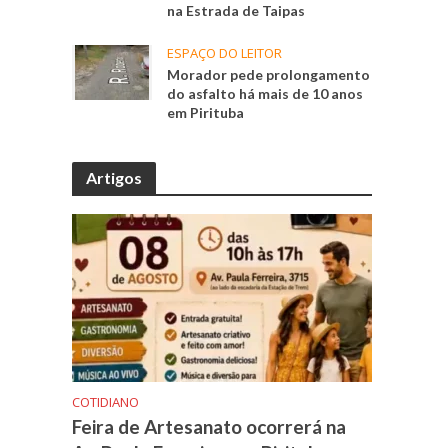
na Estrada de Taipas
ESPAÇO DO LEITOR
Morador pede prolongamento
do asfalto há mais de 10 anos
em Pirituba
Artigos
COTIDIANO
Feira de Artesanato ocorrerá na