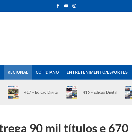
REGIONAL
COTIDIANO
ENTRETENIMENTO/ESPORTES
417 – Edição Digital
416 – Edição Digital
trega 90 mil títulos e 670