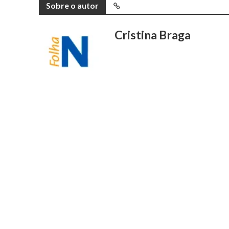
Sobre o autor
Cristina Braga