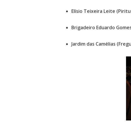
Elísio Teixeira Leite (Pirit
Brigadeiro Eduardo Gomes 
Jardim das Camélias (Fregu