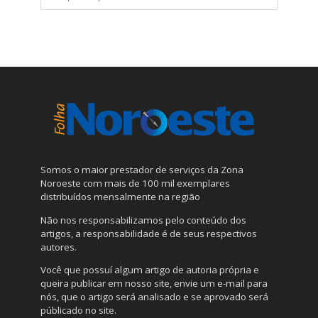
Somos o maior prestador de serviços da Zona
Noroeste com mais de 100 mil exemplares
distribuídos mensalmente na região
Não nos responsabilizamos pelo conteúdo dos
artigos, a responsabilidade é de seus respectivos
autores.
Você que possuí algum artigo de autoria própria e
queira publicar em nosso site, envie um e-mail para
nós, que o artigo será analisado e se aprovado será
públicado no site.