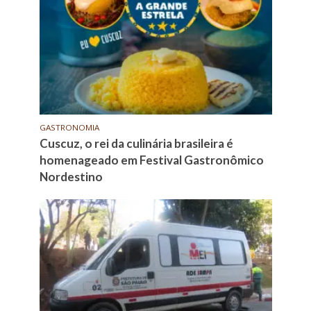
GASTRONOMIA
Cuscuz, o rei da culinária brasileira é
homenageado em Festival Gastronômico
Nordestino