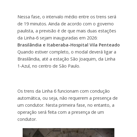
Nessa fase, o intervalo médio entre os trens será
de 19 minutos.
Ainda de acordo com o governo
paulista, a previsão é de que mais duas estações
da Linha-6 sejam inauguradas em 2026:
Brasilândia e Itaberaba-Hospital Vila Penteado
Quando estiver completo, o modal deverá ligar a
Brasilândia, até a estação São Joaquim, da Linha
1-Azul, no centro de São Paulo.
Os trens da Linha 6 funcionam com condução
automática, ou seja, não requerem a presença de
um condutor. Nesta primeira fase, no entanto, a
operação será feita com a presença de um
condutor.