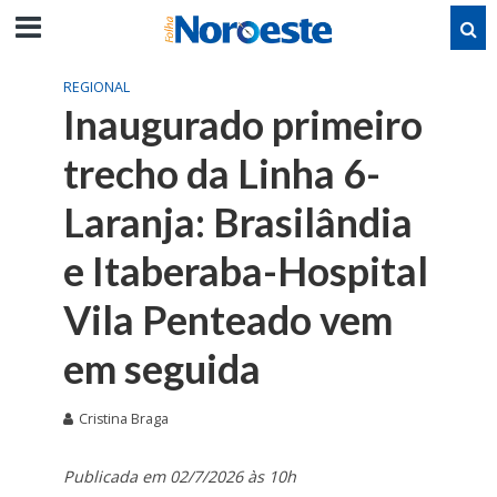
REGIONAL
Inaugurado primeiro
trecho da Linha 6-
Laranja: Brasilândia
e Itaberaba-Hospital
Vila Penteado vem
em seguida
Cristina Braga
Publicada em 02/7/2026 às 10h