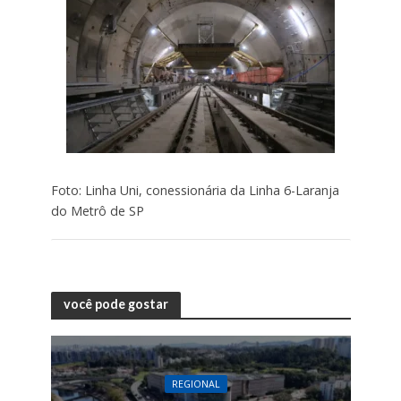
Foto: Linha Uni, conessionária da Linha 6-Laranja
do Metrô de SP
você pode gostar
REGIONAL