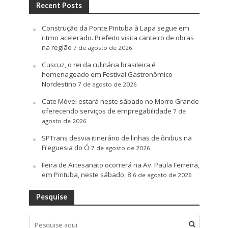
Recent Posts
Construção da Ponte Pirituba à Lapa segue em
ritmo acelerado. Prefeito visita canteiro de obras
na região
7 de agosto de 2026
Cuscuz, o rei da culinária brasileira é
homenageado em Festival Gastronômico
Nordestino
7 de agosto de 2026
Cate Móvel estará neste sábado no Morro Grande
oferecendo serviços de empregabilidade
7 de
agosto de 2026
SPTrans desvia itinerário de linhas de ônibus na
Freguesia do Ó
7 de agosto de 2026
Feira de Artesanato ocorrerá na Av. Paula Ferreira,
em Pirituba, neste sábado, 8
6 de agosto de 2026
Pesquise