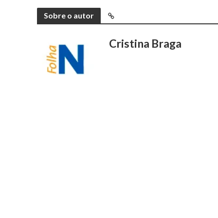
Sobre o autor
Cristina Braga