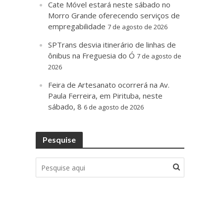
Cate Móvel estará neste sábado no
Morro Grande oferecendo serviços de
empregabilidade
7 de agosto de 2026
SPTrans desvia itinerário de linhas de
ônibus na Freguesia do Ó
7 de agosto de
2026
Feira de Artesanato ocorrerá na Av.
Paula Ferreira, em Pirituba, neste
sábado, 8
6 de agosto de 2026
Pesquise