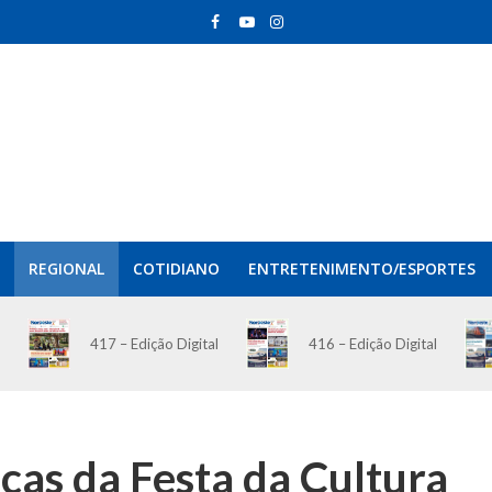
REGIONAL
COTIDIANO
ENTRETENIMENTO/ESPORTES
417 – Edição Digital
416 – Edição Digital
cas da Festa da Cultura