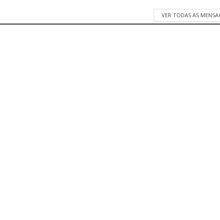
VER TODAS AS MENSA