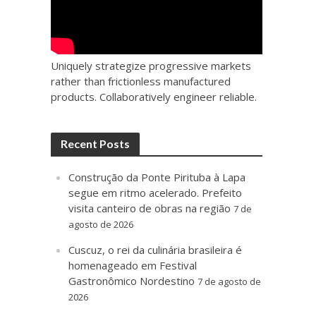
Uniquely strategize progressive markets
rather than frictionless manufactured
products. Collaboratively engineer reliable.
Recent Posts
Construção da Ponte Pirituba à Lapa
segue em ritmo acelerado. Prefeito
visita canteiro de obras na região
7 de
agosto de 2026
Cuscuz, o rei da culinária brasileira é
homenageado em Festival
Gastronômico Nordestino
7 de agosto de
2026