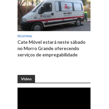
REGIONAL
Cate Móvel estará neste sábado
no Morro Grande oferecendo
serviços de empregabilidade
Video