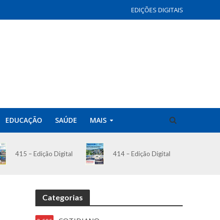
EDIÇÕES DIGITAIS
EDUCAÇÃO
SAÚDE
MAIS
414 – Edição Digital
415 – Edição Digital
Categorias