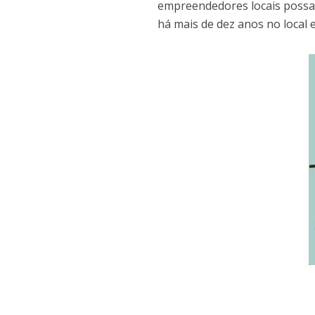
empreendedores locais possa
há mais de dez anos no local 