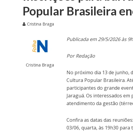
Popular Brasileira e
Cristina Braga
Publicada em 29/5/2026 às 9
Por Redação
Cristina Braga
No próximo dia 13 de junho, d
Cultura Popular Brasileira. At
participantes do grande event
Jaraguá. Os interessados em 
atendimento da gestão (térre
Confira as datas das reuniões
03/06, quarta, às 19h30 para 