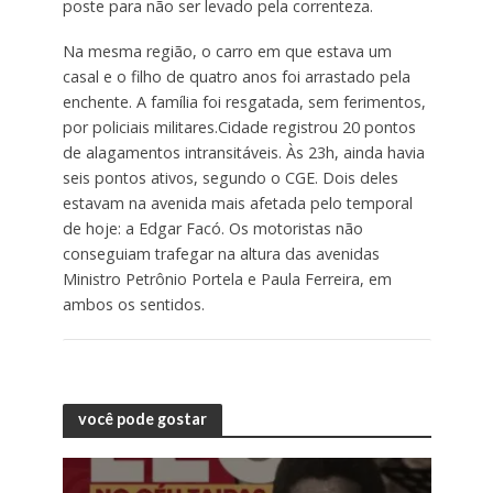
poste para não ser levado pela correnteza.
Na mesma região, o carro em que estava um
casal e o filho de quatro anos foi arrastado pela
enchente. A família foi resgatada, sem ferimentos,
por policiais militares.Cidade registrou 20 pontos
de alagamentos intransitáveis. Às 23h, ainda havia
seis pontos ativos, segundo o CGE. Dois deles
estavam na avenida mais afetada pelo temporal
de hoje: a Edgar Facó. Os motoristas não
conseguiam trafegar na altura das avenidas
Ministro Petrônio Portela e Paula Ferreira, em
ambos os sentidos.
você pode gostar