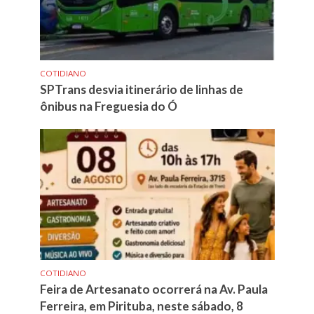
COTIDIANO
SPTrans desvia itinerário de linhas de
ônibus na Freguesia do Ó
COTIDIANO
Feira de Artesanato ocorrerá na Av. Paula
Ferreira, em Pirituba, neste sábado, 8