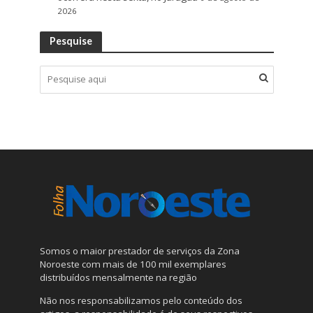
2026
Pesquise
Somos o maior prestador de serviços da Zona
Noroeste com mais de 100 mil exemplares
distribuídos mensalmente na região
Não nos responsabilizamos pelo conteúdo dos