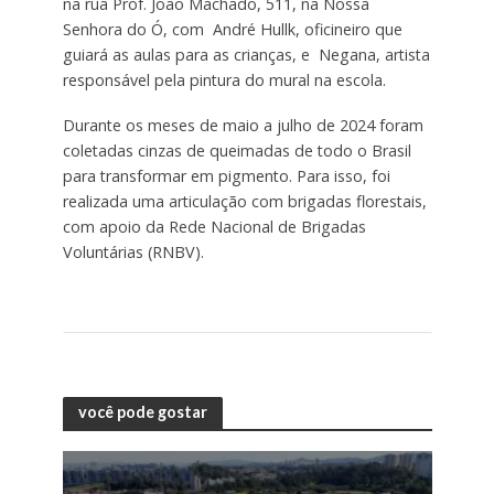
na rua Prof. João Machado, 511, na Nossa
Senhora do Ó, com André Hullk, oficineiro que
guiará as aulas para as crianças, e Negana, artista
responsável pela pintura do mural na escola.
Durante os meses de maio a julho de 2024 foram
coletadas cinzas de queimadas de todo o Brasil
para transformar em pigmento. Para isso, foi
realizada uma articulação com brigadas florestais,
com apoio da Rede Nacional de Brigadas
Voluntárias (RNBV).
você pode gostar