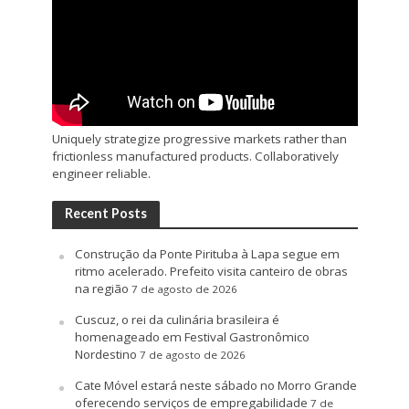
Uniquely strategize progressive markets rather than
frictionless manufactured products. Collaboratively
engineer reliable.
Recent Posts
Construção da Ponte Pirituba à Lapa segue em
ritmo acelerado. Prefeito visita canteiro de obras
na região
7 de agosto de 2026
Cuscuz, o rei da culinária brasileira é
homenageado em Festival Gastronômico
Nordestino
7 de agosto de 2026
Cate Móvel estará neste sábado no Morro Grande
oferecendo serviços de empregabilidade
7 de