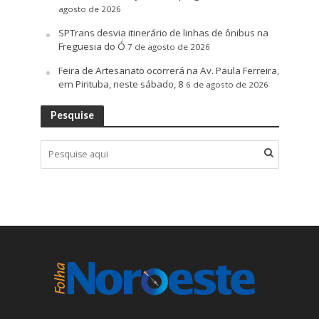
agosto de 2026
SPTrans desvia itinerário de linhas de ônibus na
Freguesia do Ó
7 de agosto de 2026
Feira de Artesanato ocorrerá na Av. Paula Ferreira,
em Pirituba, neste sábado, 8
6 de agosto de 2026
Pesquise