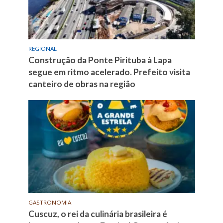
REGIONAL
Construção da Ponte Pirituba à Lapa
segue em ritmo acelerado. Prefeito visita
canteiro de obras na região
GASTRONOMIA
Cuscuz, o rei da culinária brasileira é