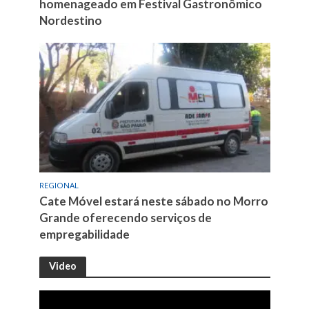
homenageado em Festival Gastronômico
Nordestino
REGIONAL
Cate Móvel estará neste sábado no Morro
Grande oferecendo serviços de
empregabilidade
Video