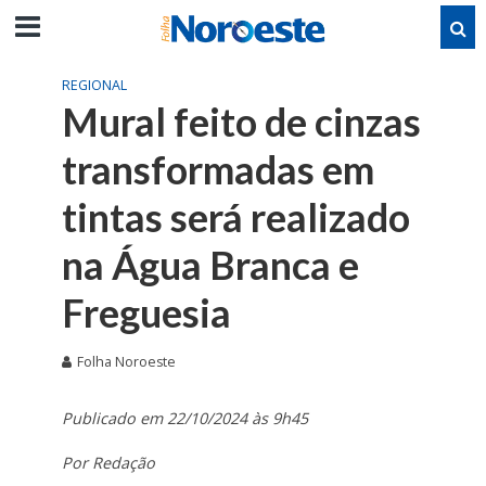
REGIONAL
Mural feito de cinzas
transformadas em
tintas será realizado
na Água Branca e
Freguesia
Folha Noroeste
Publicado em 22/10/2024 às 9h45
Por Redação