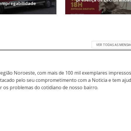
empregabilidade
VER TODAS AS MENSA
egião Noroeste, com mais de 100 mil exemplares impressos
stacado pelo seu comprometimento com a Noticia e tem aju
r os problemas do cotidiano de nosso bairro.