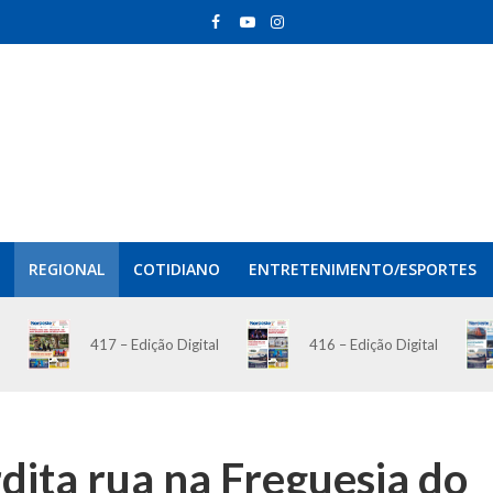
REGIONAL
COTIDIANO
ENTRETENIMENTO/ESPORTES
417 – Edição Digital
416 – Edição Digital
dita rua na Freguesia do