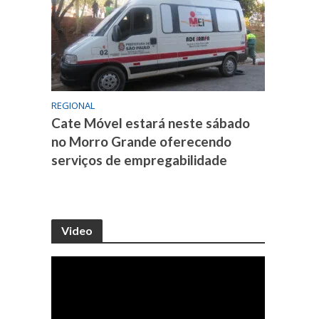
REGIONAL
Cate Móvel estará neste sábado
no Morro Grande oferecendo
serviços de empregabilidade
Video