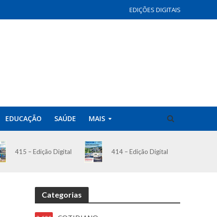
EDIÇÕES DIGITAIS
EDUCAÇÃO
SAÚDE
MAIS
414 – Edição Digital
415 – Edição Digital
Categorias