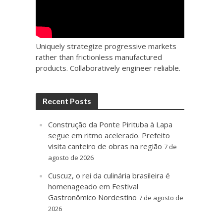
Uniquely strategize progressive markets
rather than frictionless manufactured
products. Collaboratively engineer reliable.
Recent Posts
Construção da Ponte Pirituba à Lapa
segue em ritmo acelerado. Prefeito
visita canteiro de obras na região
7 de
agosto de 2026
Cuscuz, o rei da culinária brasileira é
homenageado em Festival
Gastronômico Nordestino
7 de agosto de
2026