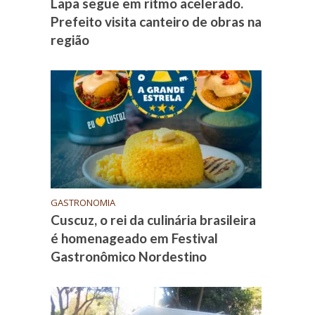
Lapa segue em ritmo acelerado.
Prefeito visita canteiro de obras na
região
GASTRONOMIA
Cuscuz, o rei da culinária brasileira
é homenageado em Festival
Gastronômico Nordestino