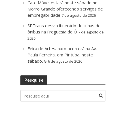
Cate Móvel estará neste sábado no
Morro Grande oferecendo serviços de
empregabilidade
7 de agosto de 2026
SPTrans desvia itinerário de linhas de
ônibus na Freguesia do Ó
7 de agosto de
2026
Feira de Artesanato ocorrerá na Av.
Paula Ferreira, em Pirituba, neste
sábado, 8
6 de agosto de 2026
Pesquise