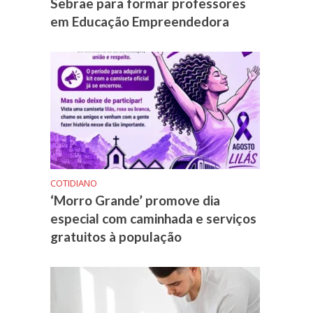
Sebrae para formar professores
em Educação Empreendedora
COTIDIANO
‘Morro Grande’ promove dia
especial com caminhada e serviços
gratuitos à população