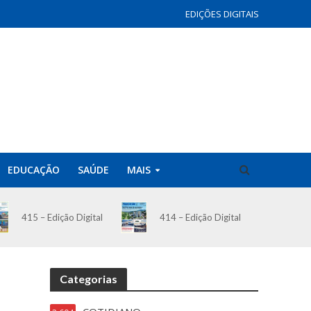
EDIÇÕES DIGITAIS
EDUCAÇÃO
SAÚDE
MAIS
414 – Edição Digital
415 – Edição Digital
Categorias