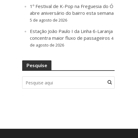
1º Festival de K-Pop na Freguesia do Ó
abre aniversário do bairro esta semana
5 de agosto de 2026
Estação João Paulo I da Linha 6-Laranja
concentra maior fluxo de passageiros
4
de agosto de 2026
Pesquise