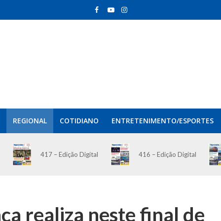
REGIONAL
COTIDIANO
ENTRETENIMENTO/ESPORTES
417 – Edição Digital
416 – Edição Digital
a realiza neste final de