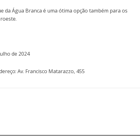
rque da Água Branca é uma ótima opção também para os
roeste.
julho de 2024
dereço: Av. Francisco Matarazzo, 455