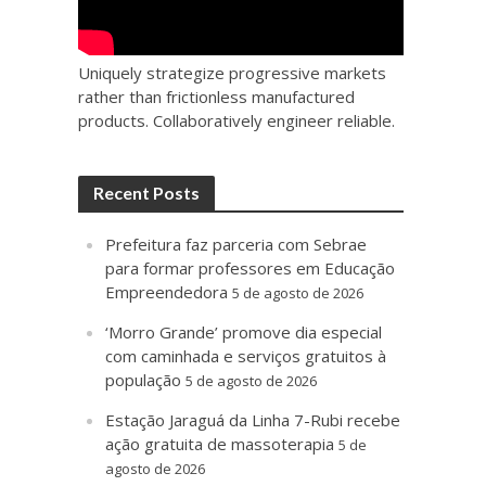
Uniquely strategize progressive markets
rather than frictionless manufactured
products. Collaboratively engineer reliable.
Recent Posts
Prefeitura faz parceria com Sebrae
para formar professores em Educação
Empreendedora
5 de agosto de 2026
‘Morro Grande’ promove dia especial
com caminhada e serviços gratuitos à
população
5 de agosto de 2026
Estação Jaraguá da Linha 7-Rubi recebe
ação gratuita de massoterapia
5 de
agosto de 2026