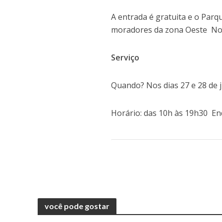
A entrada é gratuita e o Pa
moradores da zona Oeste No
Serviço
Quando? Nos dias 27 e 28 de 
Horário: das 10h às 19h30 En
você pode gostar