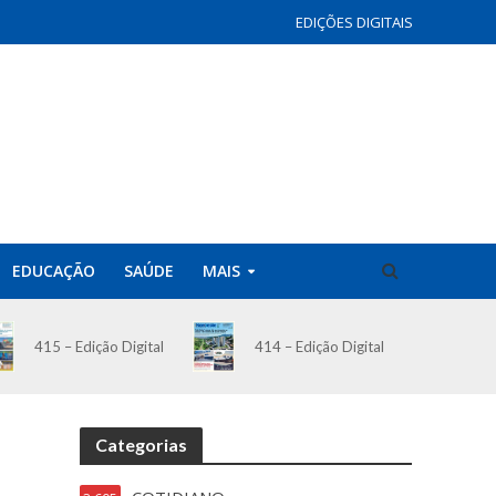
EDIÇÕES DIGITAIS
EDUCAÇÃO
SAÚDE
MAIS
414 – Edição Digital
415 – Edição Digital
Categorias