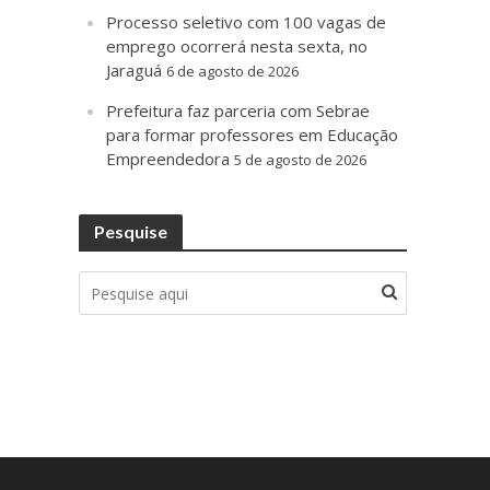
Processo seletivo com 100 vagas de
emprego ocorrerá nesta sexta, no
Jaraguá
6 de agosto de 2026
Prefeitura faz parceria com Sebrae
para formar professores em Educação
Empreendedora
5 de agosto de 2026
Pesquise