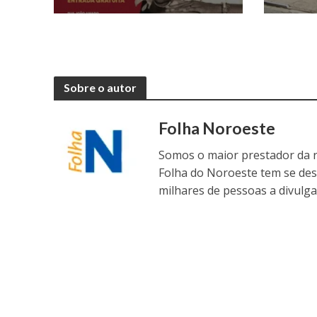
Sobre o autor
Folha Noroeste
Somos o maior prestador da r
Folha do Noroeste tem se de
milhares de pessoas a divulga