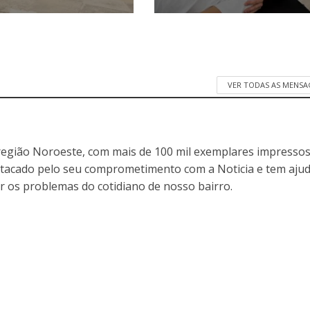
VER TODAS AS MENSA
egião Noroeste, com mais de 100 mil exemplares impressos
stacado pelo seu comprometimento com a Noticia e tem aju
r os problemas do cotidiano de nosso bairro.