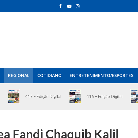
REGIONAL
COTIDIANO
ENTRETENIMENTO/ESPORTES
417 – Edição Digital
416 – Edição Digital
a Fandi Chaquib Kalil