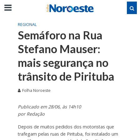
REGIONAL
Semáforo na Rua
Stefano Mauser:
mais segurança no
trânsito de Pirituba
Folha Noroeste
Publicado em 28/06, às 14h10
por Redação
Depois de muitos pedidos dos motoristas que
trafegam pelas ruas de Pirituba, foi instalado um