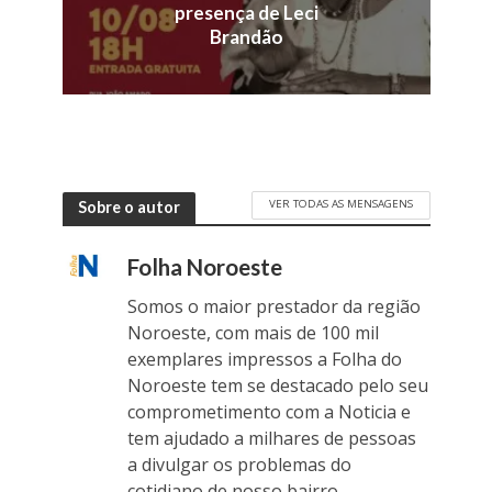
presença de Leci
Brandão
VER TODAS AS MENSAGENS
Sobre o autor
Folha Noroeste
Somos o maior prestador da região
Noroeste, com mais de 100 mil
exemplares impressos a Folha do
Noroeste tem se destacado pelo seu
comprometimento com a Noticia e
tem ajudado a milhares de pessoas
a divulgar os problemas do
cotidiano de nosso bairro.