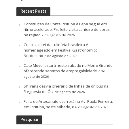
Recent Posts
Construção da Ponte Pirituba à Lapa segue em
ritmo acelerado. Prefeito visita canteiro de obras
na região
7 de agosto de 2026
Cuscuz, o rei da culinária brasileira é
homenageado em Festival Gastronômico
Nordestino
7 de agosto de 2026
Cate Móvel estará neste sábado no Morro Grande
oferecendo serviços de empregabilidade
7 de
agosto de 2026
SPTrans desvia itinerário de linhas de ônibus na
Freguesia do Ó
7 de agosto de 2026
Feira de Artesanato ocorrerá na Av. Paula Ferreira,
em Pirituba, neste sábado, 8
6 de agosto de 2026
Pesquise