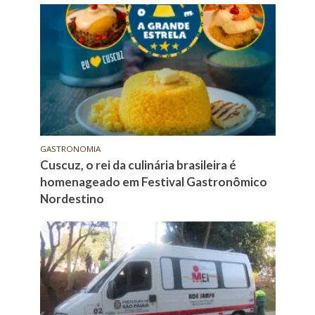
GASTRONOMIA
Cuscuz, o rei da culinária brasileira é
homenageado em Festival Gastronômico
Nordestino