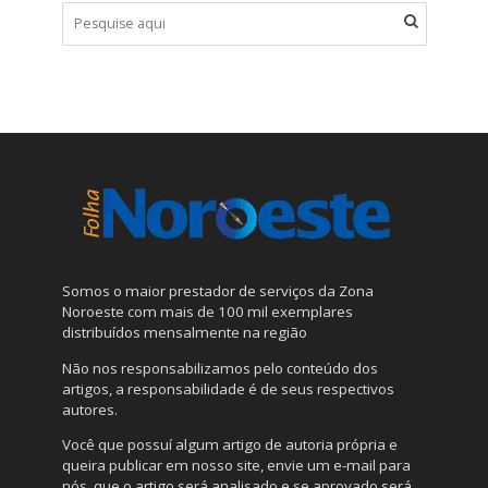
Somos o maior prestador de serviços da Zona
Noroeste com mais de 100 mil exemplares
distribuídos mensalmente na região
Não nos responsabilizamos pelo conteúdo dos
artigos, a responsabilidade é de seus respectivos
autores.
Você que possuí algum artigo de autoria própria e
queira publicar em nosso site, envie um e-mail para
nós, que o artigo será analisado e se aprovado será