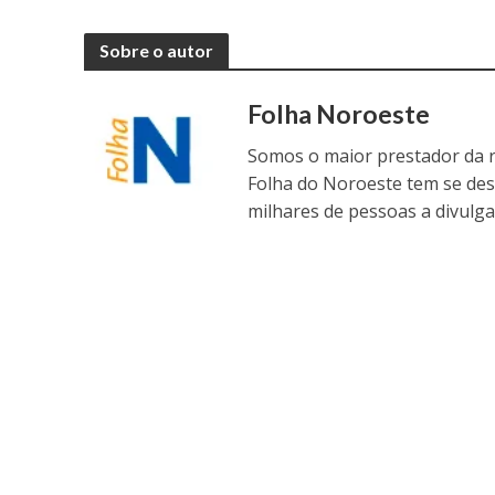
Sobre o autor
Folha Noroeste
Somos o maior prestador da r
Folha do Noroeste tem se de
milhares de pessoas a divulga