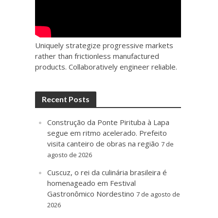
Uniquely strategize progressive markets
rather than frictionless manufactured
products. Collaboratively engineer reliable.
Recent Posts
Construção da Ponte Pirituba à Lapa
segue em ritmo acelerado. Prefeito
visita canteiro de obras na região
7 de
agosto de 2026
Cuscuz, o rei da culinária brasileira é
homenageado em Festival
Gastronômico Nordestino
7 de agosto de
2026