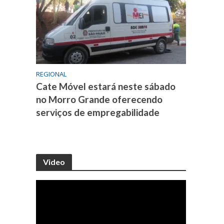
REGIONAL
Cate Móvel estará neste sábado
no Morro Grande oferecendo
serviços de empregabilidade
Video