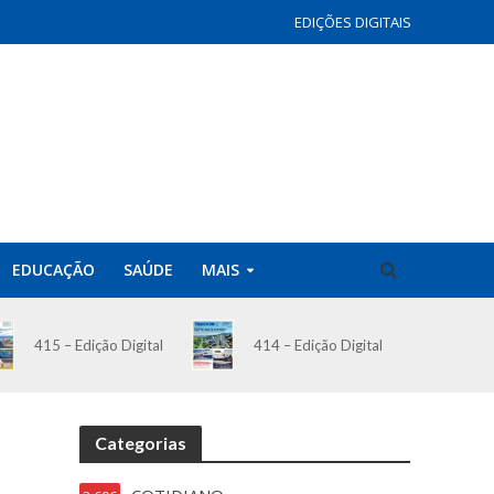
EDIÇÕES DIGITAIS
EDUCAÇÃO
SAÚDE
MAIS
414 – Edição Digital
415 – Edição Digital
Categorias