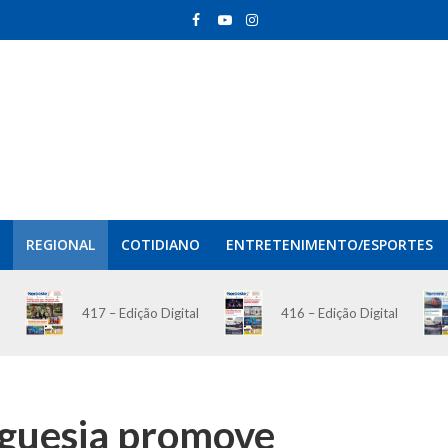
REGIONAL
COTIDIANO
ENTRETENIMENTO/ESPORTES
417 – Edição Digital
416 – Edição Digital
eguesia promove