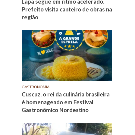
Lapa segue em ritmo acelerado.
Prefeito visita canteiro de obras na
região
GASTRONOMIA
Cuscuz, o rei da culinária brasileira
é homenageado em Festival
Gastronômico Nordestino