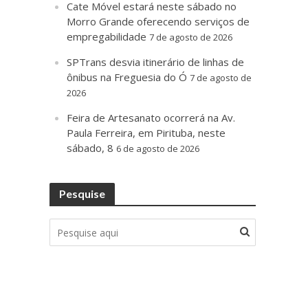
Cate Móvel estará neste sábado no
Morro Grande oferecendo serviços de
empregabilidade
7 de agosto de 2026
SPTrans desvia itinerário de linhas de
ônibus na Freguesia do Ó
7 de agosto de
2026
Feira de Artesanato ocorrerá na Av.
Paula Ferreira, em Pirituba, neste
sábado, 8
6 de agosto de 2026
Pesquise