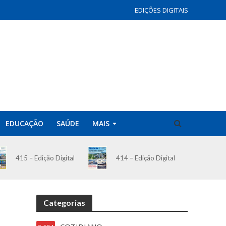
EDIÇÕES DIGITAIS
EDUCAÇÃO
SAÚDE
MAIS
414 – Edição Digital
415 – Edição Digital
Categorias