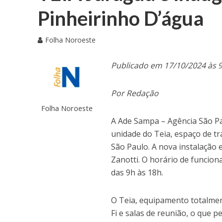
Pinheirinho D’água
Folha Noroeste
Publicado em 17/10/2024 às 
Por Redação
Folha Noroeste
A Ade Sampa – Agência São Pa
unidade do Teia, espaço de tr
São Paulo. A nova instalação 
Zanotti. O horário de funcion
das 9h às 18h.
O Teia, equipamento totalmen
Fi e salas de reunião, o que