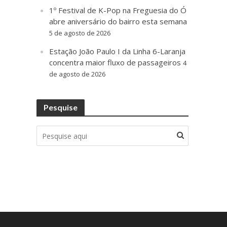
1º Festival de K-Pop na Freguesia do Ó
abre aniversário do bairro esta semana
5 de agosto de 2026
Estação João Paulo I da Linha 6-Laranja
concentra maior fluxo de passageiros
4
de agosto de 2026
Pesquise