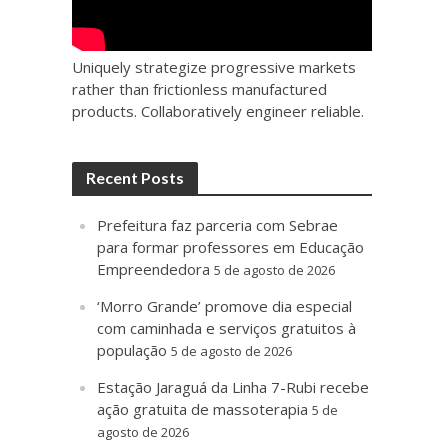
Uniquely strategize progressive markets
rather than frictionless manufactured
products. Collaboratively engineer reliable.
Recent Posts
Prefeitura faz parceria com Sebrae
para formar professores em Educação
Empreendedora
5 de agosto de 2026
‘Morro Grande’ promove dia especial
com caminhada e serviços gratuitos à
população
5 de agosto de 2026
Estação Jaraguá da Linha 7-Rubi recebe
ação gratuita de massoterapia
5 de
agosto de 2026