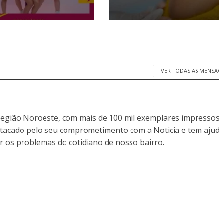
VER TODAS AS MENSA
egião Noroeste, com mais de 100 mil exemplares impressos
stacado pelo seu comprometimento com a Noticia e tem aju
r os problemas do cotidiano de nosso bairro.