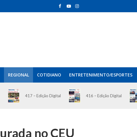
REGIONAL
COTIDIANO
ENTRETENIMENTO/ESPORTES
417 – Edição Digital
416 – Edição Digital
gurada no CEU