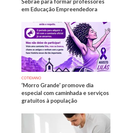
Sebrae para formar professores
em Educação Empreendedora
COTIDIANO
‘Morro Grande’ promove dia
especial com caminhada e serviços
gratuitos à população