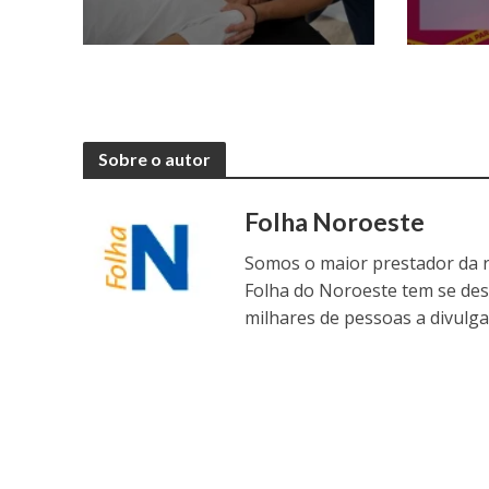
Sobre o autor
Folha Noroeste
Somos o maior prestador da r
Folha do Noroeste tem se de
milhares de pessoas a divulga