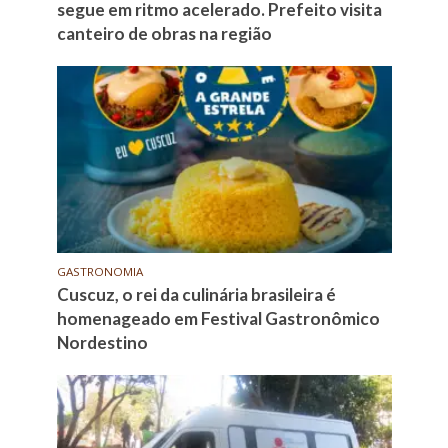
segue em ritmo acelerado. Prefeito visita
canteiro de obras na região
GASTRONOMIA
Cuscuz, o rei da culinária brasileira é
homenageado em Festival Gastronômico
Nordestino