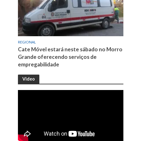
REGIONAL
Cate Móvel estará neste sábado no Morro
Grande oferecendo serviços de
empregabilidade
Video