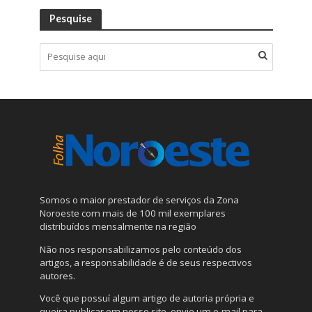
Pesquise
Somos o maior prestador de serviços da Zona
Noroeste com mais de 100 mil exemplares
distribuídos mensalmente na região
Não nos responsabilizamos pelo conteúdo dos
artigos, a responsabilidade é de seus respectivos
autores.
Você que possuí algum artigo de autoria própria e
queira publicar em nosso site, envie um e-mail para