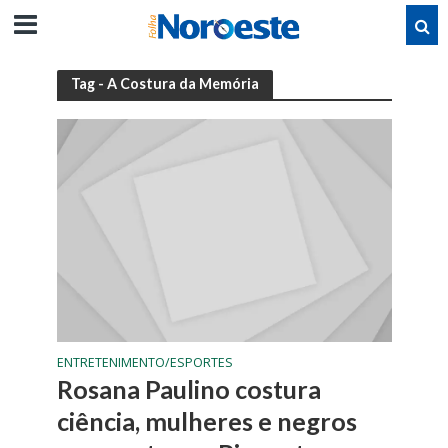
Tag - A Costura da Memória
ENTRETENIMENTO/ESPORTES
Rosana Paulino costura
ciência, mulheres e negros