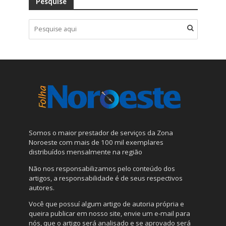
Pesquise
Somos o maior prestador de serviços da Zona
Noroeste com mais de 100 mil exemplares
distribuídos mensalmente na região
Não nos responsabilizamos pelo conteúdo dos
artigos, a responsabilidade é de seus respectivos
autores.
Você que possuí algum artigo de autoria própria e
queira publicar em nosso site, envie um e-mail para
nós, que o artigo será analisado e se aprovado será