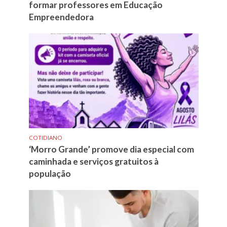
formar professores em Educação
Empreendedora
COTIDIANO
‘Morro Grande’ promove dia especial com
caminhada e serviços gratuitos à
população