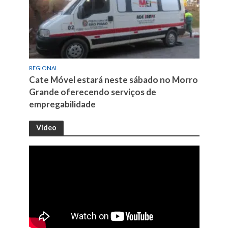
REGIONAL
Cate Móvel estará neste sábado no Morro
Grande oferecendo serviços de
empregabilidade
Video