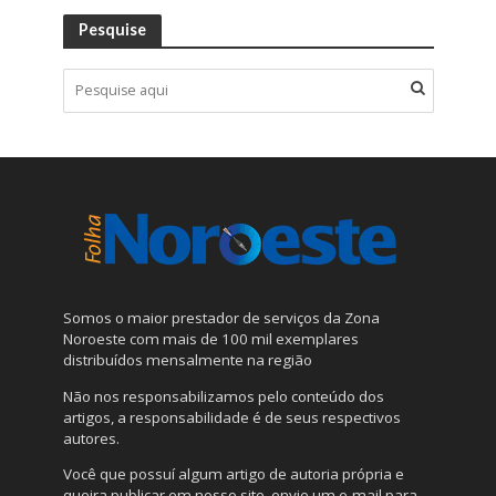
Pesquise
Somos o maior prestador de serviços da Zona
Noroeste com mais de 100 mil exemplares
distribuídos mensalmente na região
Não nos responsabilizamos pelo conteúdo dos
artigos, a responsabilidade é de seus respectivos
autores.
Você que possuí algum artigo de autoria própria e
queira publicar em nosso site, envie um e-mail para