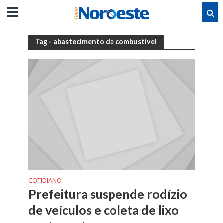
Tag - abastecimento de combustível
COTIDIANO
Prefeitura suspende rodízio
de veículos e coleta de lixo