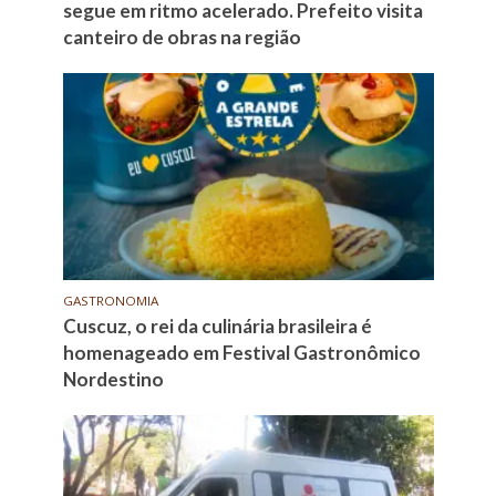
segue em ritmo acelerado. Prefeito visita
canteiro de obras na região
GASTRONOMIA
Cuscuz, o rei da culinária brasileira é
homenageado em Festival Gastronômico
Nordestino