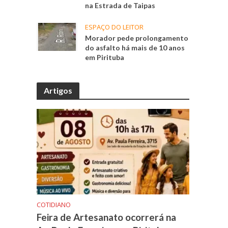
na Estrada de Taipas
ESPAÇO DO LEITOR
Morador pede prolongamento
do asfalto há mais de 10 anos
em Pirituba
Artigos
COTIDIANO
Feira de Artesanato ocorrerá na