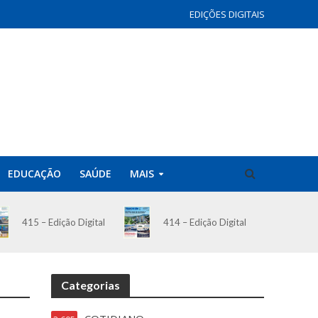
EDIÇÕES DIGITAIS
EDUCAÇÃO
SAÚDE
MAIS
414 – Edição Digital
415 – Edição Digital
Categorias