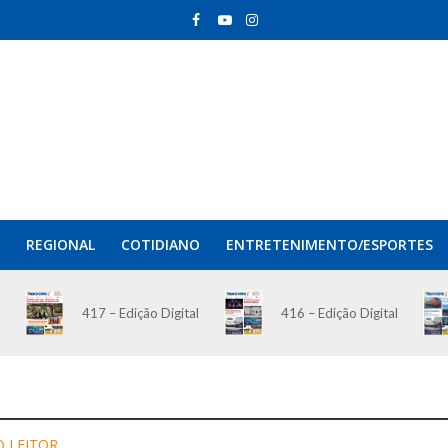
REGIONAL
COTIDIANO
ENTRETENIMENTO/ESPORTES
417 – Edição Digital
416 – Edição Digital
 LEITOR