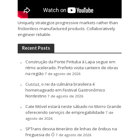
Uniquely strategize progressive markets rather than
frictionless manufactured products. Collaboratively
engineer reliable.
Recent Posts
Construção da Ponte Pirituba à Lapa segue em
ritmo acelerado. Prefeito visita canteiro de obras
na região
7 de agosto de 2026
Cuscuz, o rei da culinária brasileira é
homenageado em Festival Gastronômico
Nordestino
7 de agosto de 2026
Cate Móvel estará neste sábado no Morro Grande
oferecendo serviços de empregabilidade
7 de
agosto de 2026
SPTrans desvia itinerário de linhas de ônibus na
Freguesia do Ó
7 de agosto de 2026