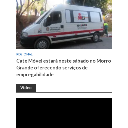
REGIONAL
Cate Móvel estará neste sábado no Morro
Grande oferecendo serviços de
empregabilidade
Video