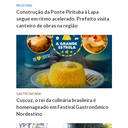
REGIONAL
Construção da Ponte Pirituba à Lapa
segue em ritmo acelerado. Prefeito visita
canteiro de obras na região
GASTRONOMIA
Cuscuz, o rei da culinária brasileira é
homenageado em Festival Gastronômico
Nordestino