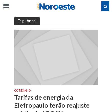
Tag - Aneel
COTIDIANO
Tarifas de energia da
Eletropaulo terão reajuste