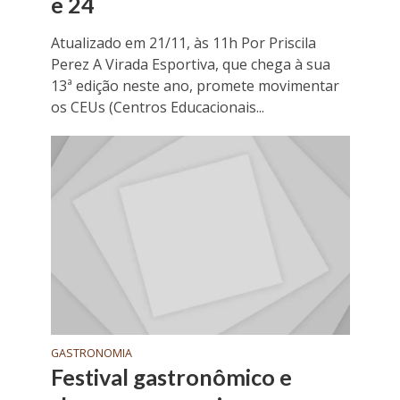
e 24
Atualizado em 21/11, às 11h Por Priscila
Perez A Virada Esportiva, que chega à sua
13ª edição neste ano, promete movimentar
os CEUs (Centros Educacionais...
GASTRONOMIA
Festival gastronômico e