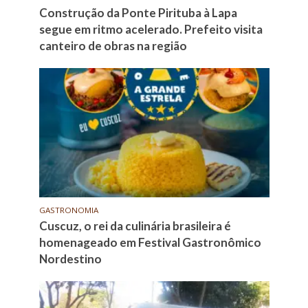
Construção da Ponte Pirituba à Lapa
segue em ritmo acelerado. Prefeito visita
canteiro de obras na região
GASTRONOMIA
Cuscuz, o rei da culinária brasileira é
homenageado em Festival Gastronômico
Nordestino