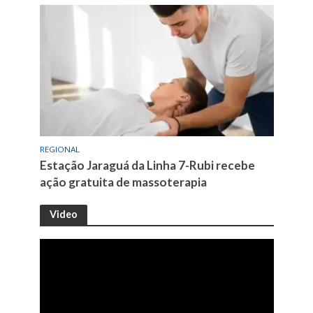
REGIONAL
Estação Jaraguá da Linha 7-Rubi recebe
ação gratuita de massoterapia
Video