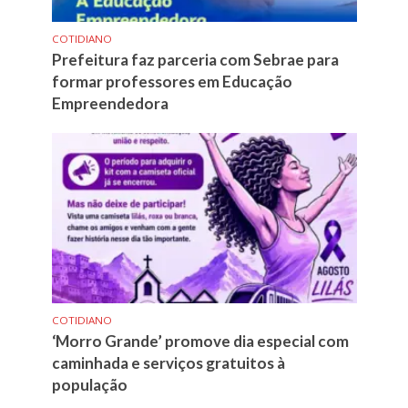
COTIDIANO
Prefeitura faz parceria com Sebrae para
formar professores em Educação
Empreendedora
COTIDIANO
‘Morro Grande’ promove dia especial com
caminhada e serviços gratuitos à
população