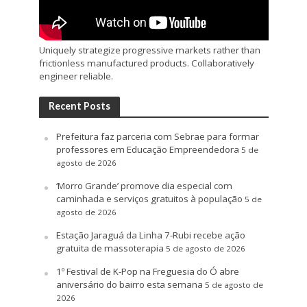
Uniquely strategize progressive markets rather than
frictionless manufactured products. Collaboratively
engineer reliable.
Recent Posts
Prefeitura faz parceria com Sebrae para formar
professores em Educação Empreendedora
5 de
agosto de 2026
‘Morro Grande’ promove dia especial com
caminhada e serviços gratuitos à população
5 de
agosto de 2026
Estação Jaraguá da Linha 7-Rubi recebe ação
gratuita de massoterapia
5 de agosto de 2026
1º Festival de K-Pop na Freguesia do Ó abre
aniversário do bairro esta semana
5 de agosto de
2026