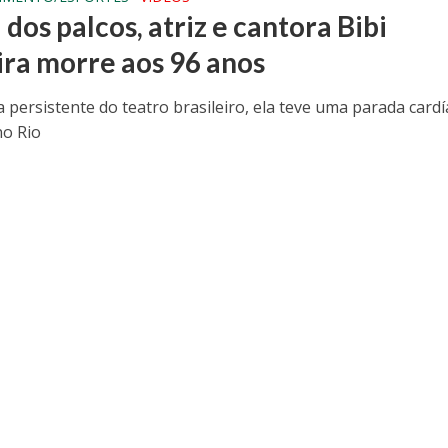
dos palcos, atriz e cantora Bibi
ira morre aos 96 anos
 persistente do teatro brasileiro, ela teve uma parada cardí
no Rio