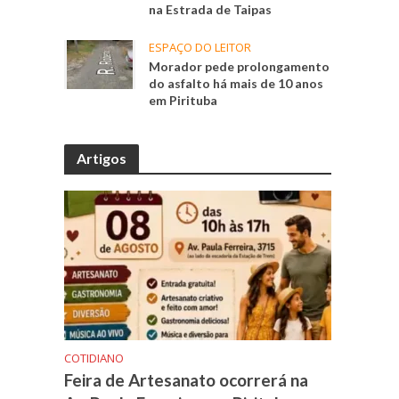
na Estrada de Taipas
ESPAÇO DO LEITOR
Morador pede prolongamento
do asfalto há mais de 10 anos
em Pirituba
Artigos
COTIDIANO
Feira de Artesanato ocorrerá na