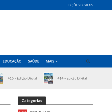
EDIÇÕES DIGITAIS
EDUCAÇÃO
SAÚDE
MAIS
414 – Edição Digital
415 – Edição Digital
Categorias