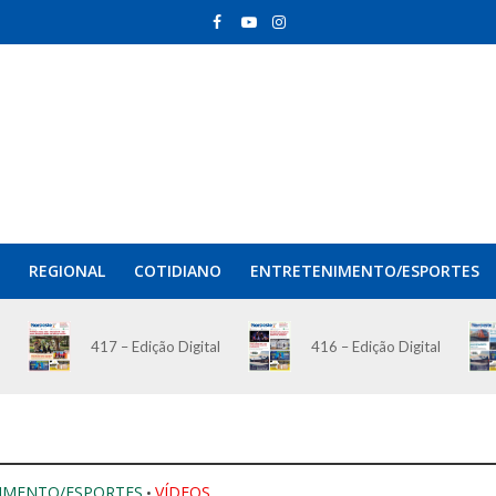
REGIONAL
COTIDIANO
ENTRETENIMENTO/ESPORTES
417 – Edição Digital
416 – Edição Digital
IMENTO/ESPORTES
VÍDEOS
•