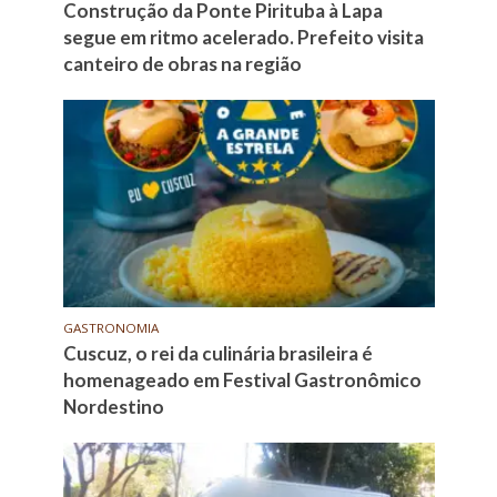
Construção da Ponte Pirituba à Lapa
segue em ritmo acelerado. Prefeito visita
canteiro de obras na região
GASTRONOMIA
Cuscuz, o rei da culinária brasileira é
homenageado em Festival Gastronômico
Nordestino