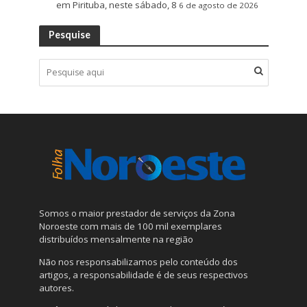
em Pirituba, neste sábado, 8
6 de agosto de 2026
Pesquise
Somos o maior prestador de serviços da Zona
Noroeste com mais de 100 mil exemplares
distribuídos mensalmente na região
Não nos responsabilizamos pelo conteúdo dos
artigos, a responsabilidade é de seus respectivos
autores.