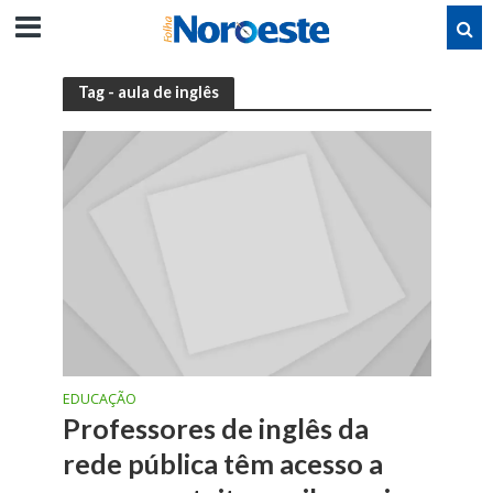
Tag - aula de inglês
EDUCAÇÃO
Professores de inglês da
rede pública têm acesso a