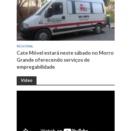
REGIONAL
Cate Móvel estará neste sábado no Morro
Grande oferecendo serviços de
empregabilidade
Video