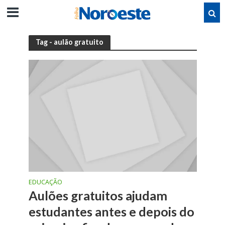
Tag - aulão gratuito
EDUCAÇÃO
Aulões gratuitos ajudam
estudantes antes e depois do