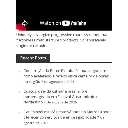
Uniquely strategize progressive markets rather than
frictionless manufactured products. Collaboratively
engineer reliable.
Recent Posts
Construção da Ponte Pirituba à Lapa segue em
ritmo acelerado. Prefeito visita canteiro de obras
na região
7 de agosto de 2026
Cuscuz, o rei da culinária brasileira é
homenageado em Festival Gastronômico
Nordestino
7 de agosto de 2026
Cate Móvel estará neste sábado no Morro Grande
oferecendo serviços de empregabilidade
7 de
agosto de 2026