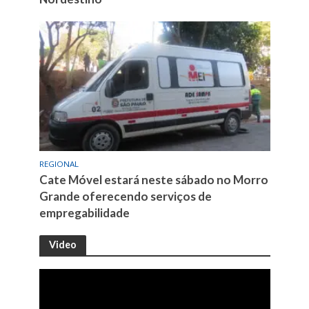
REGIONAL
Cate Móvel estará neste sábado no Morro
Grande oferecendo serviços de
empregabilidade
Video