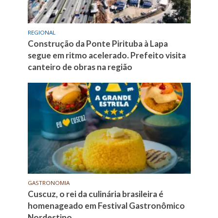
REGIONAL
Construção da Ponte Pirituba à Lapa
segue em ritmo acelerado. Prefeito visita
canteiro de obras na região
GASTRONOMIA
Cuscuz, o rei da culinária brasileira é
homenageado em Festival Gastronômico
Nordestino