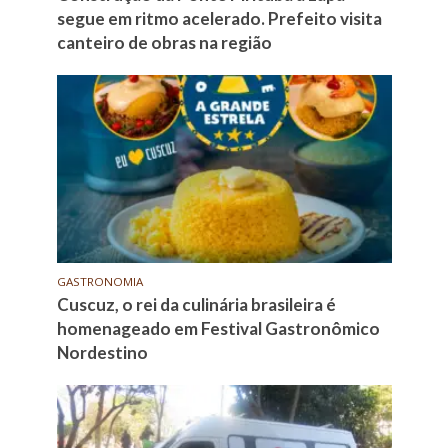
segue em ritmo acelerado. Prefeito visita
canteiro de obras na região
GASTRONOMIA
Cuscuz, o rei da culinária brasileira é
homenageado em Festival Gastronômico
Nordestino