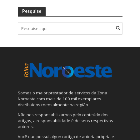
Pesquise
Somos o maior prestador de serviços da Zona
Noroeste com mais de 100 mil exemplares
distribuídos mensalmente na região
Não nos responsabilizamos pelo conteúdo dos
artigos, a responsabilidade é de seus respectivos
autores.
Você que possuí algum artigo de autoria própria e