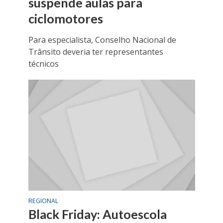
suspende aulas para
ciclomotores
Para especialista, Conselho Nacional de
Trânsito deveria ter representantes
técnicos
REGIONAL
Black Friday: Autoescola