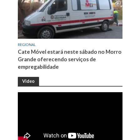
REGIONAL
Cate Móvel estará neste sábado no Morro
Grande oferecendo serviços de
empregabilidade
Video