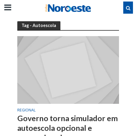
Tag - Autoescola
REGIONAL
Governo torna simulador em
autoescola opcional e