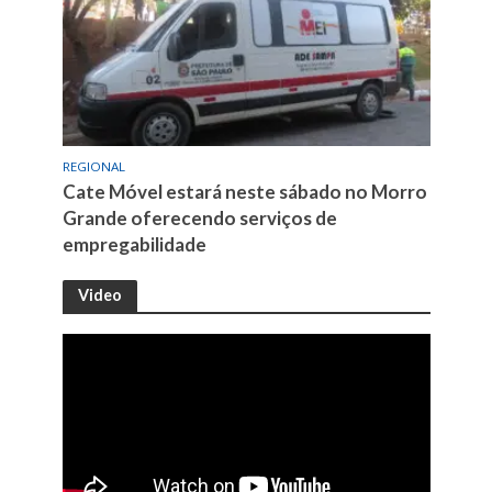
REGIONAL
Cate Móvel estará neste sábado no Morro
Grande oferecendo serviços de
empregabilidade
Video