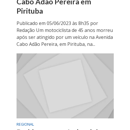
Cabo Adão Pereira em
Pirituba
Publicado em 05/06/2023 às 8h35 por
Redação Um motociclista de 45 anos morreu
após ser atingido por um veículo na Avenida
Cabo Adão Pereira, em Pirituba, na...
REGIONAL