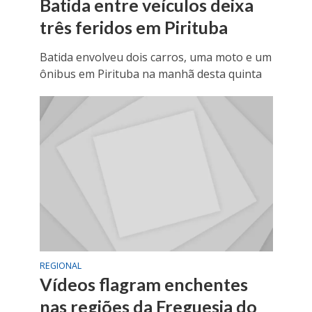
Batida entre veículos deixa
três feridos em Pirituba
Batida envolveu dois carros, uma moto e um
ônibus em Pirituba na manhã desta quinta
REGIONAL
Vídeos flagram enchentes
nas regiões da Freguesia do