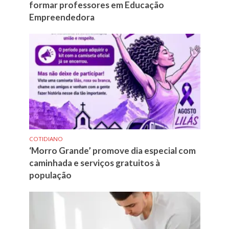
formar professores em Educação
Empreendedora
COTIDIANO
‘Morro Grande’ promove dia especial com
caminhada e serviços gratuitos à
população