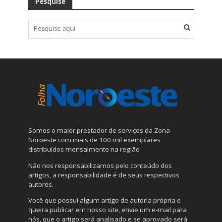
Pesquise
Somos o maior prestador de serviços da Zona
Noroeste com mais de 100 mil exemplares
distribuídos mensalmente na região
Não nos responsabilizamos pelo conteúdo dos
artigos, a responsabilidade é de seus respectivos
autores.
Você que possuí algum artigo de autoria própria e
queira publicar em nosso site, envie um e-mail para
nós, que o artigo será analisado e se aprovado será