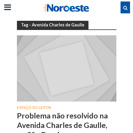
Tag - Avenida Charles de Gaulle
ESPAÇO DO LEITOR
Problema não resolvido na
Avenida Charles de Gaulle,