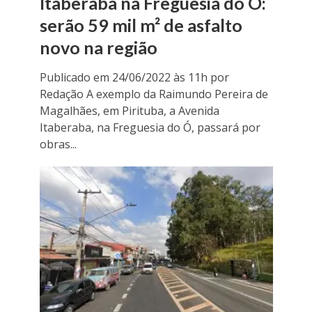
Itaberaba na Freguesia do Ó:
serão 59 mil m² de asfalto
novo na região
Publicado em 24/06/2022 às 11h por
Redação A exemplo da Raimundo Pereira de
Magalhães, em Pirituba, a Avenida
Itaberaba, na Freguesia do Ó, passará por
obras...