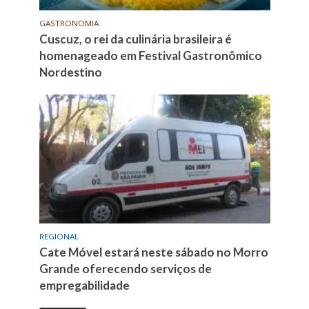
GASTRONOMIA
Cuscuz, o rei da culinária brasileira é
homenageado em Festival Gastronômico
Nordestino
REGIONAL
Cate Móvel estará neste sábado no Morro
Grande oferecendo serviços de
empregabilidade