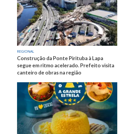
REGIONAL
Construção da Ponte Pirituba à Lapa
segue em ritmo acelerado. Prefeito visita
canteiro de obras na região