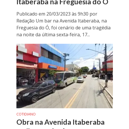
Itaberaba na Freguesia do Ó
Publicado em 20/03/2023 às 9h30 por
Redação Um bar na Avenida Itaberaba, na
Freguesia do Ó, foi cenário de uma tragédia
na noite da última sexta-feira, 17...
COTIDIANO
Obra na Avenida Itaberaba