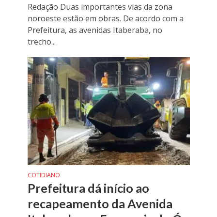
Redação Duas importantes vias da zona
noroeste estão em obras. De acordo com a
Prefeitura, as avenidas Itaberaba, no
trecho...
COTIDIANO
Prefeitura dá início ao
recapeamento da Avenida