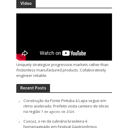
Video
Uniquely strategize progressive markets rather than
frictionless manufactured products. Collaboratively
engineer reliable.
Recent Posts
Construção da Ponte Pirituba à Lapa segue em
ritmo acelerado. Prefeito visita canteiro de obras
na região
7 de agosto de 2026
Cuscuz, o rei da culinária brasileira é
homenageado em Festival Gastronômico