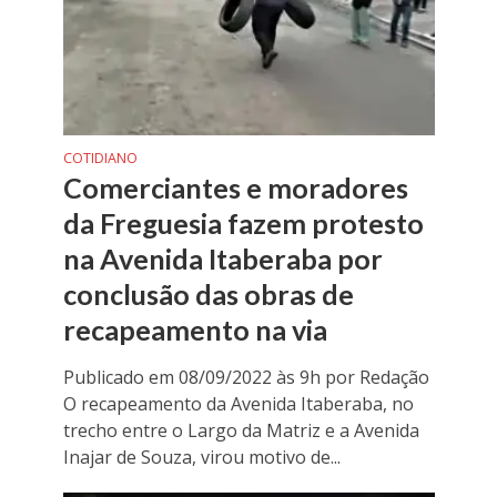
COTIDIANO
Comerciantes e moradores
da Freguesia fazem protesto
na Avenida Itaberaba por
conclusão das obras de
recapeamento na via
Publicado em 08/09/2022 às 9h por Redação
O recapeamento da Avenida Itaberaba, no
trecho entre o Largo da Matriz e a Avenida
Inajar de Souza, virou motivo de...