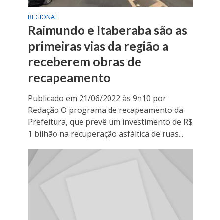
REGIONAL
Raimundo e Itaberaba são as
primeiras vias da região a
receberem obras de
recapeamento
Publicado em 21/06/2022 às 9h10 por
Redação O programa de recapeamento da
Prefeitura, que prevê um investimento de R$
1 bilhão na recuperação asfáltica de ruas...