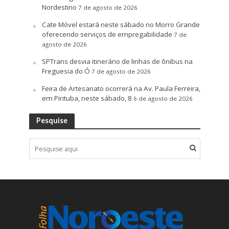
Nordestino
7 de agosto de 2026
Cate Móvel estará neste sábado no Morro Grande
oferecendo serviços de empregabilidade
7 de
agosto de 2026
SPTrans desvia itinerário de linhas de ônibus na
Freguesia do Ó
7 de agosto de 2026
Feira de Artesanato ocorrerá na Av. Paula Ferreira,
em Pirituba, neste sábado, 8
6 de agosto de 2026
Pesquise