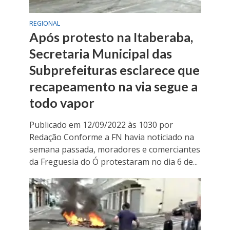
REGIONAL
Após protesto na Itaberaba,
Secretaria Municipal das
Subprefeituras esclarece que
recapeamento na via segue a
todo vapor
Publicado em 12/09/2022 às 1030 por
Redação Conforme a FN havia noticiado na
semana passada, moradores e comerciantes
da Freguesia do Ó protestaram no dia 6 de...