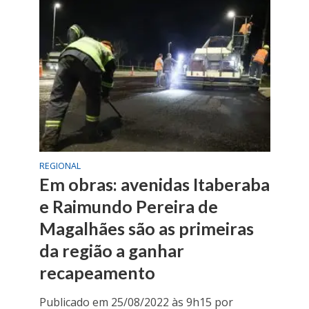
REGIONAL
Em obras: avenidas Itaberaba
e Raimundo Pereira de
Magalhães são as primeiras
da região a ganhar
recapeamento
Publicado em 25/08/2022 às 9h15 por