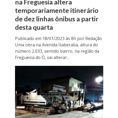
na Freguesia altera
temporariamente itinerário
de dez linhas ônibus a partir
desta quarta
Publicado em 18/01/2023 às 8h por Redação
Uma obra na Avenida Itaberaba, altura do
número 2.033, sentido bairro, na região da
Freguesia do Ó, vai alterar...