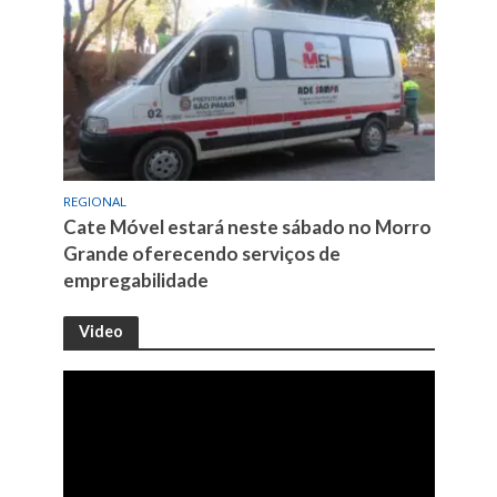
REGIONAL
Cate Móvel estará neste sábado no Morro
Grande oferecendo serviços de
empregabilidade
Video