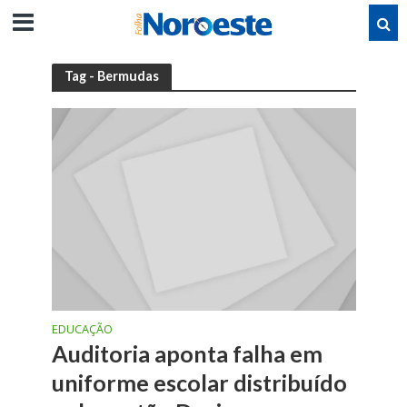
Tag - Bermudas
EDUCAÇÃO
Auditoria aponta falha em
uniforme escolar distribuído