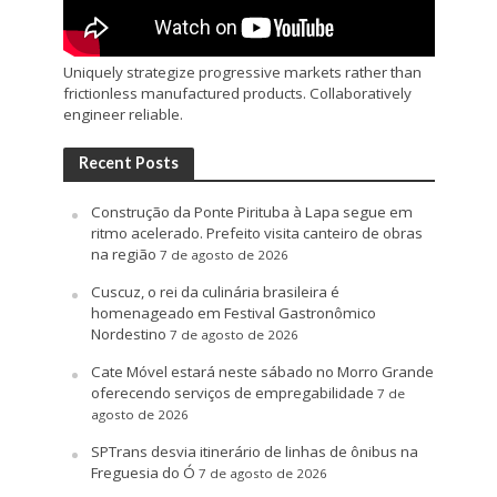
Uniquely strategize progressive markets rather than
frictionless manufactured products. Collaboratively
engineer reliable.
Recent Posts
Construção da Ponte Pirituba à Lapa segue em
ritmo acelerado. Prefeito visita canteiro de obras
na região
7 de agosto de 2026
Cuscuz, o rei da culinária brasileira é
homenageado em Festival Gastronômico
Nordestino
7 de agosto de 2026
Cate Móvel estará neste sábado no Morro Grande
oferecendo serviços de empregabilidade
7 de
agosto de 2026
SPTrans desvia itinerário de linhas de ônibus na
Freguesia do Ó
7 de agosto de 2026