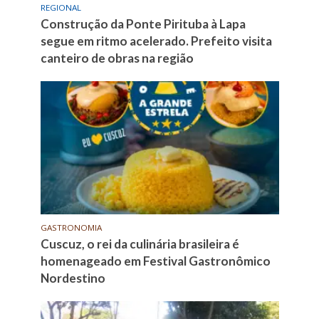
REGIONAL
Construção da Ponte Pirituba à Lapa
segue em ritmo acelerado. Prefeito visita
canteiro de obras na região
GASTRONOMIA
Cuscuz, o rei da culinária brasileira é
homenageado em Festival Gastronômico
Nordestino