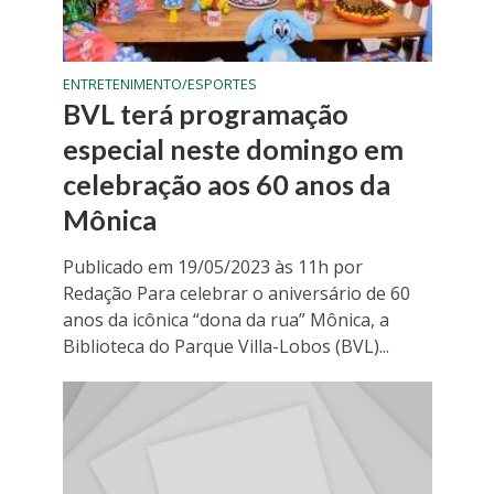
ENTRETENIMENTO/ESPORTES
BVL terá programação
especial neste domingo em
celebração aos 60 anos da
Mônica
Publicado em 19/05/2023 às 11h por
Redação Para celebrar o aniversário de 60
anos da icônica “dona da rua” Mônica, a
Biblioteca do Parque Villa-Lobos (BVL)...