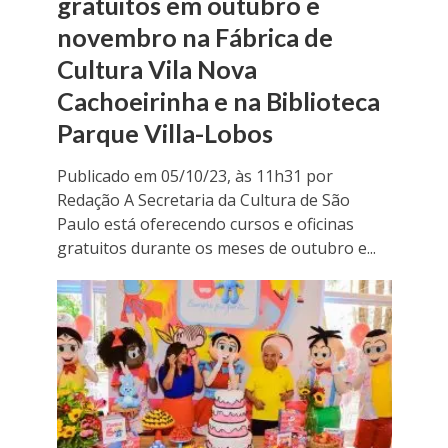
gratuitos em outubro e
novembro na Fábrica de
Cultura Vila Nova
Cachoeirinha e na Biblioteca
Parque Villa-Lobos
Publicado em 05/10/23, às 11h31 por
Redação A Secretaria da Cultura de São
Paulo está oferecendo cursos e oficinas
gratuitos durante os meses de outubro e...