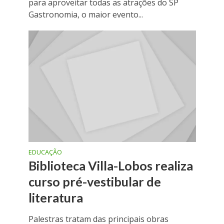
para aproveitar todas as atrações do SP
Gastronomia, o maior evento...
EDUCAÇÃO
Biblioteca Villa-Lobos realiza
curso pré-vestibular de
literatura
Palestras tratam das principais obras