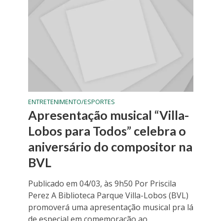
ENTRETENIMENTO/ESPORTES
Apresentação musical “Villa-
Lobos para Todos” celebra o
aniversário do compositor na
BVL
Publicado em 04/03, às 9h50 Por Priscila
Perez A Biblioteca Parque Villa-Lobos (BVL)
promoverá uma apresentação musical pra lá
de especial em comemoração ao...