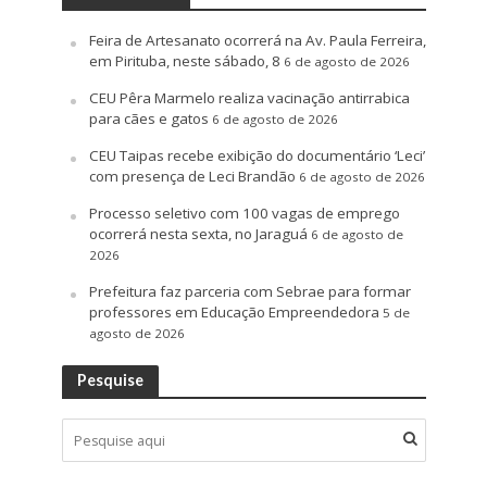
Feira de Artesanato ocorrerá na Av. Paula Ferreira,
em Pirituba, neste sábado, 8
6 de agosto de 2026
CEU Pêra Marmelo realiza vacinação antirrabica
para cães e gatos
6 de agosto de 2026
CEU Taipas recebe exibição do documentário ‘Leci’
com presença de Leci Brandão
6 de agosto de 2026
Processo seletivo com 100 vagas de emprego
ocorrerá nesta sexta, no Jaraguá
6 de agosto de
2026
Prefeitura faz parceria com Sebrae para formar
professores em Educação Empreendedora
5 de
agosto de 2026
Pesquise