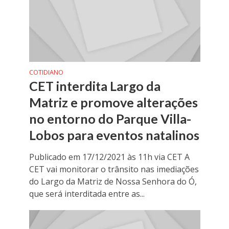
COTIDIANO
CET interdita Largo da
Matriz e promove alterações
no entorno do Parque Villa-
Lobos para eventos natalinos
Publicado em 17/12/2021 às 11h via CET A
CET vai monitorar o trânsito nas imediações
do Largo da Matriz de Nossa Senhora do Ó,
que será interditada entre as...