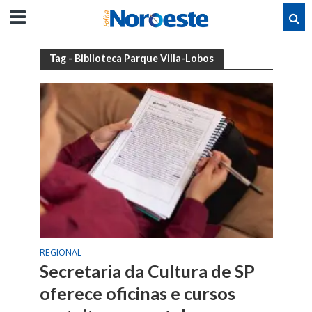
Tag - Biblioteca Parque Villa-Lobos
REGIONAL
Secretaria da Cultura de SP
oferece oficinas e cursos