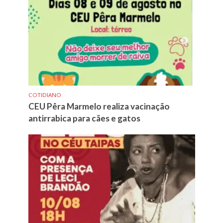
COTIDIANO
CEU Pêra Marmelo realiza vacinação
antirrabica para cães e gatos