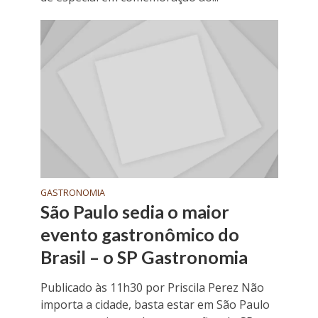
GASTRONOMIA
São Paulo sedia o maior
evento gastronômico do
Brasil – o SP Gastronomia
Publicado às 11h30 por Priscila Perez Não
importa a cidade, basta estar em São Paulo