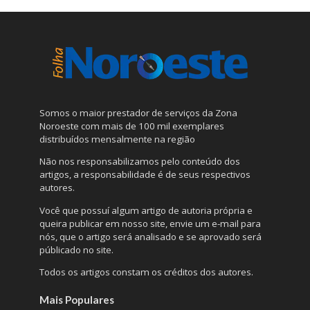
Somos o maior prestador de serviços da Zona
Noroeste com mais de 100 mil exemplares
distribuídos mensalmente na região
Não nos responsabilizamos pelo conteúdo dos
artigos, a responsabilidade é de seus respectivos
autores.
Você que possuí algum artigo de autoria própria e
queira publicar em nosso site, envie um e-mail para
nós, que o artigo será analisado e se aprovado será
públicado no site.
Todos os artigos constam os créditos dos autores.
Mais Populares