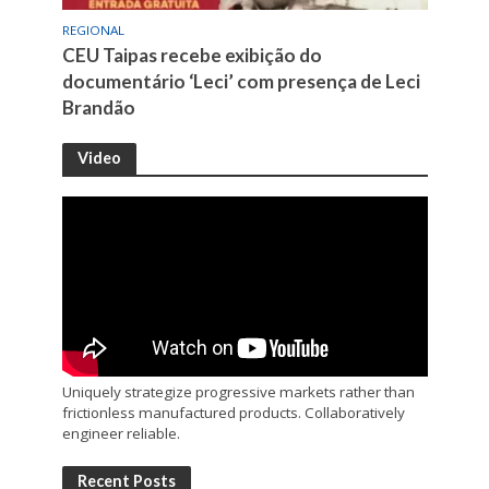
REGIONAL
CEU Taipas recebe exibição do
documentário ‘Leci’ com presença de Leci
Brandão
Video
Uniquely strategize progressive markets rather than
frictionless manufactured products. Collaboratively
engineer reliable.
Recent Posts