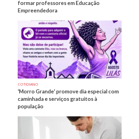
formar professores em Educação
Empreendedora
COTIDIANO
‘Morro Grande’ promove dia especial com
caminhada e serviços gratuitos à
população