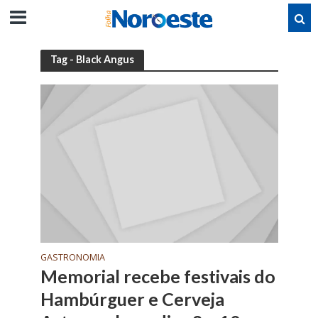
Tag - Black Angus
GASTRONOMIA
Memorial recebe festivais do
Hambúrguer e Cerveja