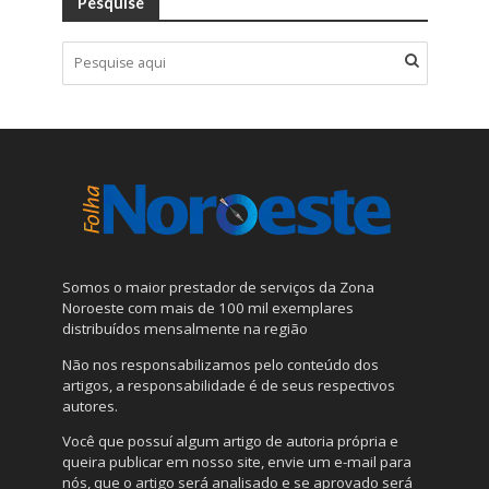
Pesquise
Somos o maior prestador de serviços da Zona
Noroeste com mais de 100 mil exemplares
distribuídos mensalmente na região
Não nos responsabilizamos pelo conteúdo dos
artigos, a responsabilidade é de seus respectivos
autores.
Você que possuí algum artigo de autoria própria e
queira publicar em nosso site, envie um e-mail para
nós, que o artigo será analisado e se aprovado será